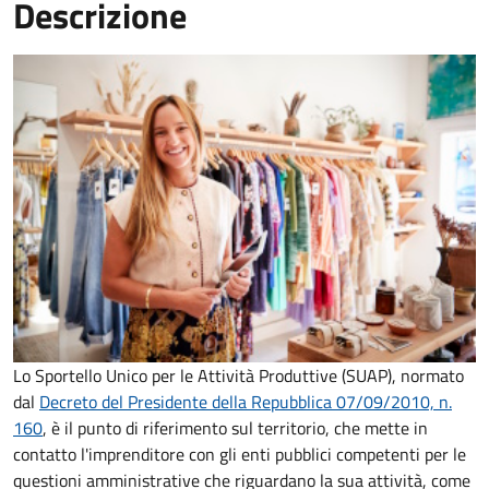
Descrizione
Lo Sportello Unico per le Attività Produttive (SUAP), normato
dal
Decreto del Presidente della Repubblica 07/09/2010, n.
160
,
è il punto di riferimento sul territorio, che mette in
contatto l'imprenditore con gli enti pubblici competenti per le
questioni amministrative che riguardano la sua attività, come