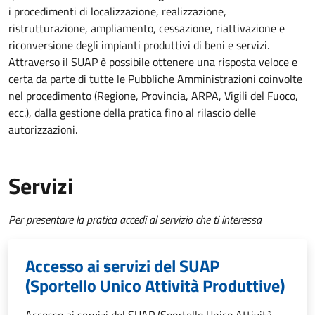
i procedimenti di localizzazione, realizzazione,
ristrutturazione, ampliamento, cessazione, riattivazione e
riconversione degli impianti produttivi di beni e servizi.
Attraverso il SUAP è possibile ottenere una risposta veloce e
certa da parte di tutte le Pubbliche Amministrazioni coinvolte
nel procedimento (Regione, Provincia, ARPA, Vigili del Fuoco,
ecc.), dalla gestione della pratica fino al rilascio delle
autorizzazioni.
Servizi
Per presentare la pratica accedi al servizio che ti interessa
Accesso ai servizi del SUAP
(Sportello Unico Attività Produttive)