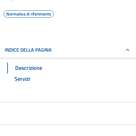
Normativa di riferimento
INDICE DELLA PAGINA
Descrizione
Servizi