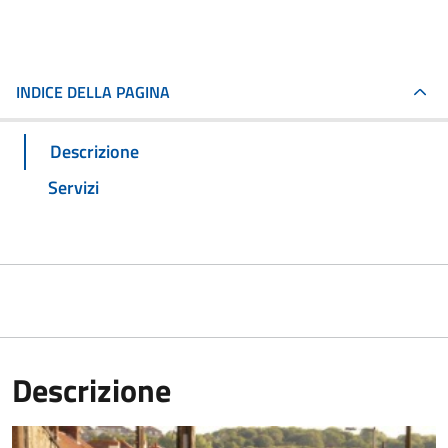
INDICE DELLA PAGINA
Descrizione
Servizi
Descrizione