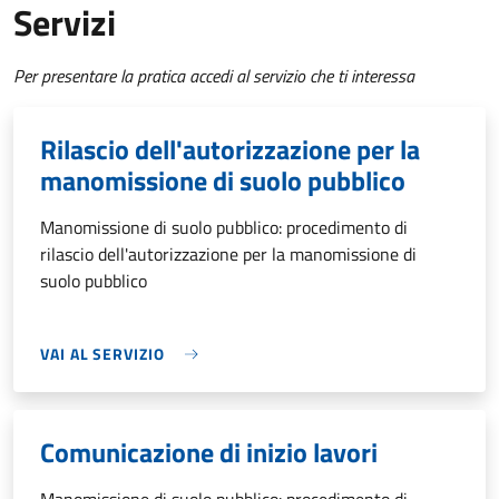
Servizi
Per presentare la pratica accedi al servizio che ti interessa
Rilascio dell'autorizzazione per la
manomissione di suolo pubblico
Manomissione di suolo pubblico: procedimento di
rilascio dell'autorizzazione per la manomissione di
suolo pubblico
VAI AL SERVIZIO
Comunicazione di inizio lavori