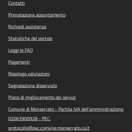
Contatti
Prenotazione appuntamento
Richiedi assistenza
Statistiche del portale
Leggi le FAQ
Pagamenti
Riepilogo valutazioni
Segnalazione disservizio
Piano di miglioramento dei servizi
Comune di Monserrato - Partita IVA dell'amministrazione:
02063900928 - PEC:
protocollo@pec.comune.monserrato.ca.it