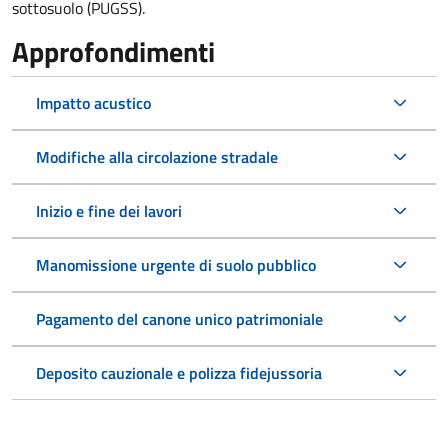
sottosuolo (PUGSS).
Approfondimenti
Impatto acustico
Modifiche alla circolazione stradale
Inizio e fine dei lavori
Manomissione urgente di suolo pubblico
Pagamento del canone unico patrimoniale
Deposito cauzionale e polizza fidejussoria