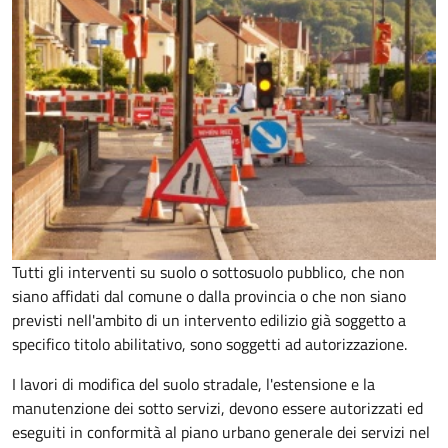
Tutti gli interventi su suolo o sottosuolo pubblico, che non
siano affidati dal comune o dalla provincia o che non siano
previsti nell'ambito di un intervento edilizio già soggetto a
specifico titolo abilitativo, sono soggetti ad
autorizzazione.
I lavori di modifica del suolo stradale, l'estensione e la
manutenzione dei sotto servizi, devono essere autorizzati ed
eseguiti in conformità al piano urbano generale dei servizi nel