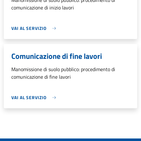
Manomissione di suolo pubblico: procedimento di
comunicazione di inizio lavori
VAI AL SERVIZIO
Comunicazione di fine lavori
Manomissione di suolo pubblico: procedimento di
comunicazione di fine lavori
VAI AL SERVIZIO