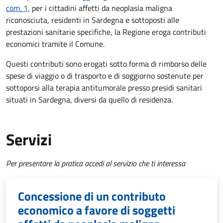
com. 1,
per i cittadini affetti da neoplasia maligna
riconosciuta, residenti in Sardegna e sottoposti alle
prestazioni sanitarie specifiche, la Regione eroga contributi
economici tramite il Comune.
Questi contributi sono erogati sotto forma di rimborso delle
spese di viaggio o di trasporto e di soggiorno sostenute per
sottoporsi alla terapia antitumorale presso presidi sanitari
situati in Sardegna, diversi da quello di residenza.
Servizi
Per presentare la pratica accedi al servizio che ti interessa
Concessione di un contributo
economico a favore di soggetti