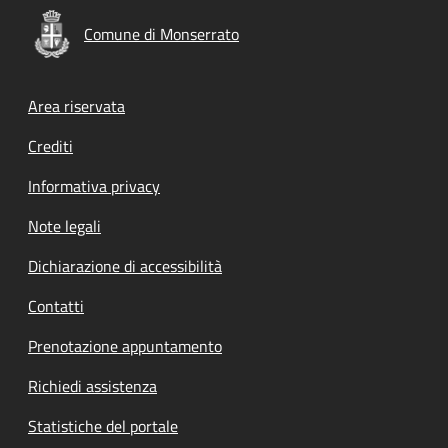
Comune di Monserrato
Footer menu
Area riservata
Crediti
Informativa privacy
Note legali
Dichiarazione di accessibilità
Contatti
Prenotazione appuntamento
Richiedi assistenza
Statistiche del portale