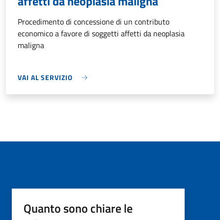
affetti da neoplasia maligna
Procedimento di concessione di un contributo
economico a favore di soggetti affetti da neoplasia
maligna
VAI AL SERVIZIO
Quanto sono chiare le