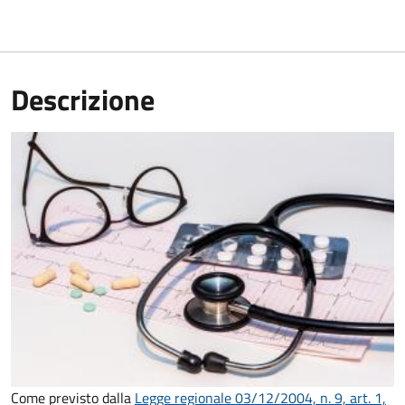
Descrizione
Come previsto dalla
Legge regionale 03/12/2004, n. 9, art. 1,