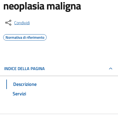
neoplasia maligna
Condividi
Normativa di riferimento
INDICE DELLA PAGINA
Descrizione
Servizi