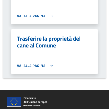
VAI ALLA PAGINA
Trasferire la proprietà del
cane al Comune
VAI ALLA PAGINA