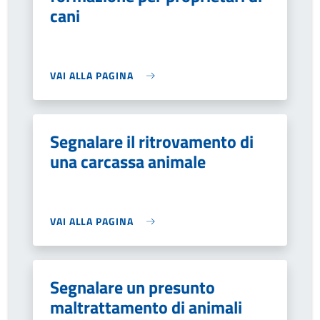
cani
VAI ALLA PAGINA
Segnalare il ritrovamento di
una carcassa animale
VAI ALLA PAGINA
Segnalare un presunto
maltrattamento di animali