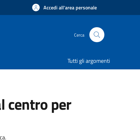
Accedi all'area personale
Cerca
Tutti gli argomenti
l centro per
ca.