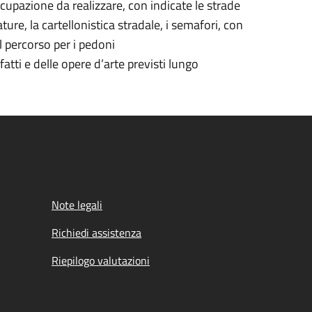
occupazione da realizzare, con indicate le strade
ture, la cartellonistica stradale, i semafori, con
l percorso per i pedoni
fatti e delle opere d’arte previsti lungo
Note legali
Richiedi assistenza
Riepilogo valutazioni