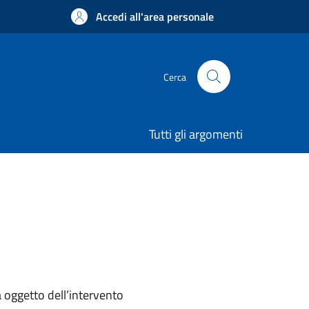
Accedi all'area personale
Cerca
Tutti gli argomenti
a oggetto dell’intervento