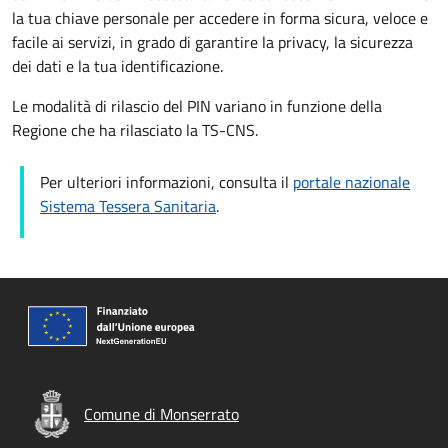
la tua chiave personale per accedere in forma sicura, veloce e
facile ai servizi, in grado di garantire la privacy, la sicurezza
dei dati e la tua identificazione.
Le modalità di rilascio del PIN variano in funzione della
Regione che ha rilasciato la TS-CNS.
Per ulteriori informazioni, consulta il
portale nazionale
Sistema Tessera Sanitaria
.
Comune di Monserrato