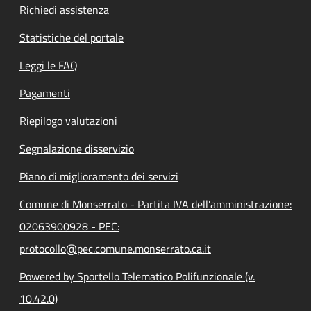
Richiedi assistenza
Statistiche del portale
Leggi le FAQ
Pagamenti
Riepilogo valutazioni
Segnalazione disservizio
Piano di miglioramento dei servizi
Comune di Monserrato - Partita IVA dell'amministrazione:
02063900928 - PEC:
protocollo@pec.comune.monserrato.ca.it
Powered by Sportello Telematico Polifunzionale (v.
10.42.0)