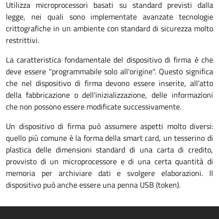
Utilizza microprocessori basati su standard previsti dalla
legge, nei quali sono implementate avanzate tecnologie
crittografiche in un ambiente con standard di sicurezza molto
restrittivi.
La caratteristica fondamentale del dispositivo di firma è che
deve essere "programmabile solo all'origine". Questo significa
che nel dispositivo di firma devono essere inserite, all'atto
della fabbricazione o dell'inizializzazione, delle informazioni
che non possono essere modificate successivamente.
Un dispositivo di firma può assumere aspetti molto diversi:
quello più comune è la forma della smart card, un tesserino di
plastica delle dimensioni standard di una carta di credito,
provvisto di un microprocessore e di una certa quantità di
memoria per archiviare dati e svolgere elaborazioni. Il
dispositivo può anche essere una penna USB (token).