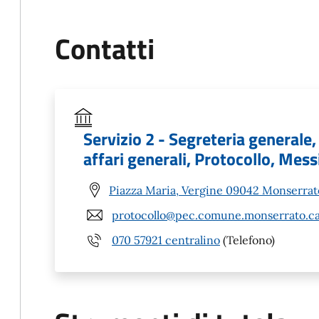
Contatti
Servizio 2 - Segreteria generale
affari generali, Protocollo, Mess
Piazza Maria, Vergine 09042 Monserrat
protocollo@pec.comune.monserrato.ca
070 57921 centralino
(Telefono)