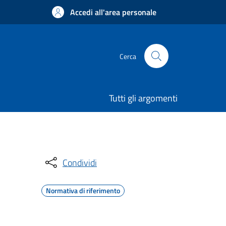
Accedi all'area personale
Cerca
Tutti gli argomenti
Condividi
Normativa di riferimento