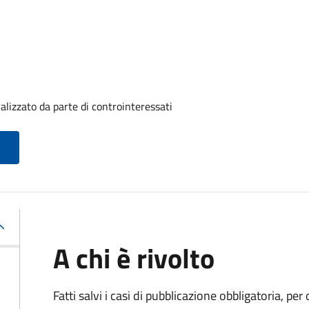
alizzato da parte di controinteressati
A chi è rivolto
Fatti salvi i casi di pubblicazione obbligatoria, p