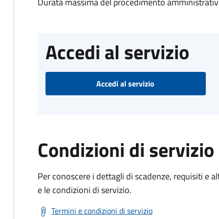
Durata massima del procedimento amministrativo
Accedi al servizio
Accedi al servizio
Condizioni di servizio
Per conoscere i dettagli di scadenze, requisiti e al
e le condizioni di servizio.
Termini e condizioni di servizio