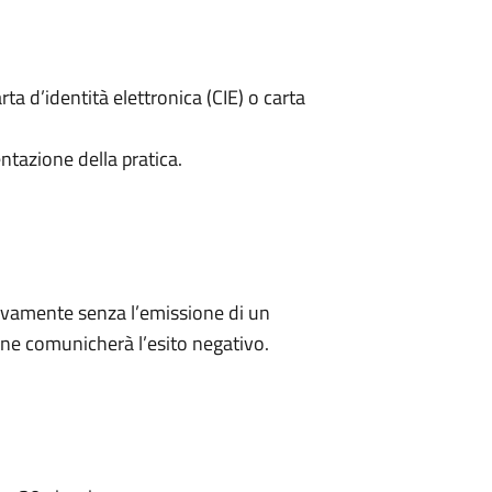
rta d’identità elettronica (CIE) o carta
ntazione della pratica.
ivamente senza l’emissione di un
ne comunicherà l’esito negativo.