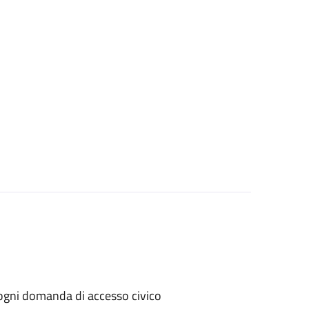
er ogni domanda di accesso civico