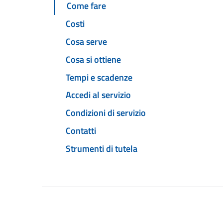
Come fare
Costi
Cosa serve
Cosa si ottiene
Tempi e scadenze
Accedi al servizio
Condizioni di servizio
Contatti
Strumenti di tutela