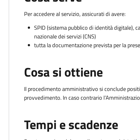
Per accedere al servizio, assicurati di avere:
SPID (sistema pubblico di identità digitale), ca
nazionale dei servizi (CNS)
tutta la documentazione prevista per la prese
Cosa si ottiene
Il procedimento amministrativo si conclude posit
provvedimento. In caso contrario l’Amministrazio
Tempi e scadenze