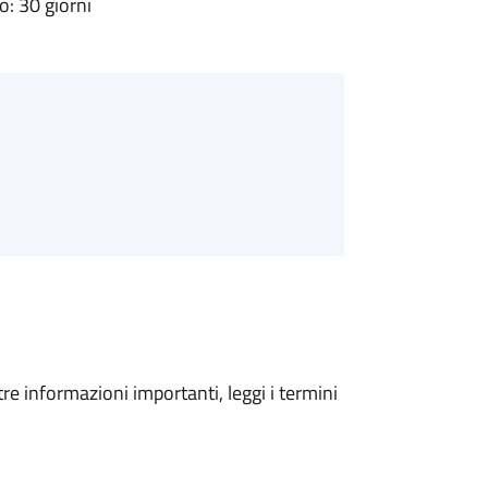
: 30 giorni
tre informazioni importanti, leggi i termini