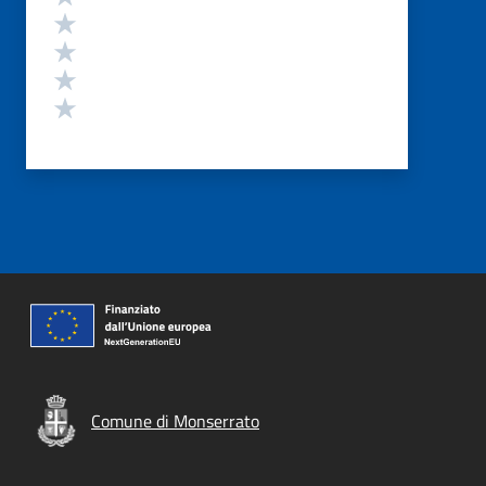
Valuta 4 stelle su 5
Valuta 3 stelle su 5
Valuta 2 stelle su 5
Valuta 1 stelle su 5
Comune di Monserrato