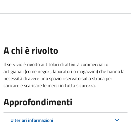
A chi è rivolto
Il servizio è rivolto ai titolari di attività commerciali o
artigianali (come negozi, laboratori o magazzini) che hanno la
necessità di avere uno spazio riservato sulla strada per
caricare e scaricare le merci in tutta sicurezza.
Approfondimenti
Ulteriori informazioni