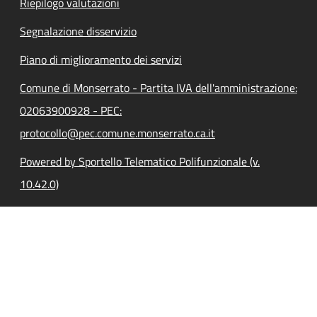
Riepilogo valutazioni
Segnalazione disservizio
Piano di miglioramento dei servizi
Comune di Monserrato - Partita IVA dell'amministrazione:
02063900928 - PEC:
protocollo@pec.comune.monserrato.ca.it
Powered by Sportello Telematico Polifunzionale (v.
10.42.0)