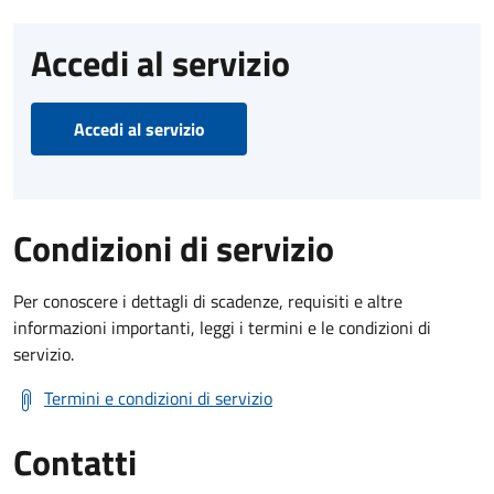
Accedi al servizio
Accedi al servizio
Condizioni di servizio
Per conoscere i dettagli di scadenze, requisiti e altre
informazioni importanti, leggi i termini e le condizioni di
servizio.
Termini e condizioni di servizio
Contatti