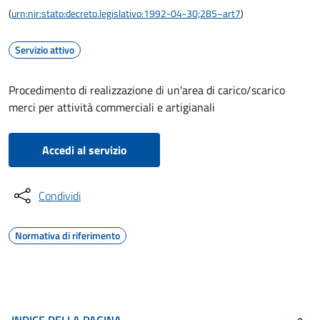
(
urn:nir:stato:decreto.legislativo:1992-04-30;285~art7
)
Servizio attivo
Procedimento di realizzazione di un'area di carico/scarico
merci per attività commerciali e artigianali
Accedi al servizio
Condividi
Normativa di riferimento