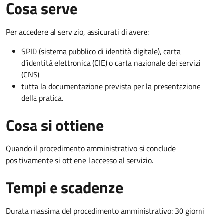
Cosa serve
Per accedere al servizio, assicurati di avere:
SPID (sistema pubblico di identità digitale), carta
d’identità elettronica (CIE) o carta nazionale dei servizi
(CNS)
tutta la documentazione prevista per la presentazione
della pratica.
Cosa si ottiene
Quando il procedimento amministrativo si conclude
positivamente si ottiene l'accesso al servizio.
Tempi e scadenze
Durata massima del procedimento amministrativo: 30 giorni