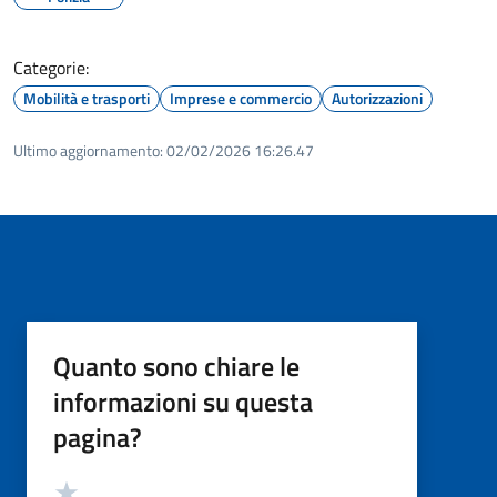
Categorie:
Mobilità e trasporti
Imprese e commercio
Autorizzazioni
Ultimo aggiornamento:
02/02/2026 16:26.47
Quanto sono chiare le
informazioni su questa
pagina?
Valutazione
Valuta 5 stelle su 5