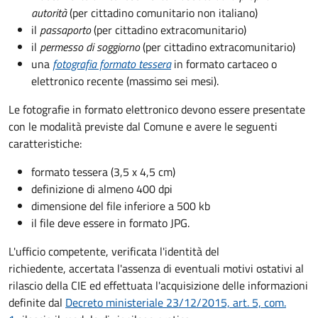
autorità
(per cittadino comunitario non italiano)
il
passaporto
(per cittadino extracomunitario)
il
permesso di soggiorno
(per cittadino extracomunitario)
una
fotografia formato tessera
in formato cartaceo o
elettronico recente (massimo sei mesi).
Le fotografie in formato elettronico devono essere presentate
con le modalità previste dal Comune e avere le seguenti
caratteristiche
:
formato tessera (3,5 x 4,5 cm)
definizione di almeno 400 dpi
dimensione del file inferiore a 500 kb
il file deve essere in formato JPG.
L'ufficio competente, verificata l'identità del
richiedente, accertata l'assenza di eventuali motivi ostativi al
rilascio della CIE ed effettuata l'acquisizione delle informazioni
definite dal
Decreto ministeriale 23/12/2015, art. 5, com.