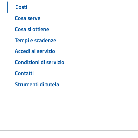
Costi
Cosa serve
Cosa si ottiene
Tempi e scadenze
Accedi al servizio
Condizioni di servizio
Contatti
Strumenti di tutela