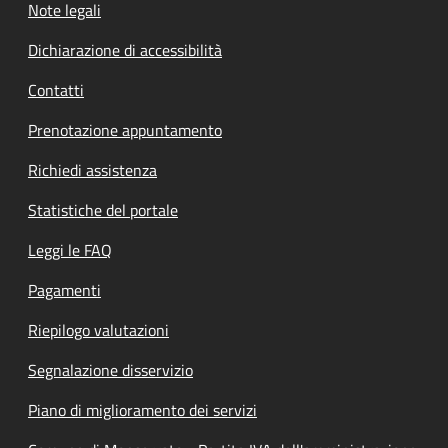
Note legali
Dichiarazione di accessibilità
Contatti
Prenotazione appuntamento
Richiedi assistenza
Statistiche del portale
Leggi le FAQ
Pagamenti
Riepilogo valutazioni
Segnalazione disservizio
Piano di miglioramento dei servizi