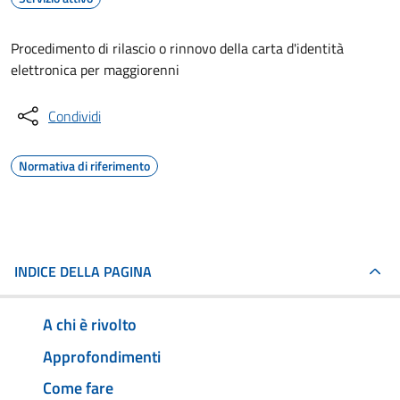
Procedimento di rilascio o rinnovo della carta d'identità
elettronica per maggiorenni
Condividi
Normativa di riferimento
INDICE DELLA PAGINA
A chi è rivolto
Approfondimenti
Come fare