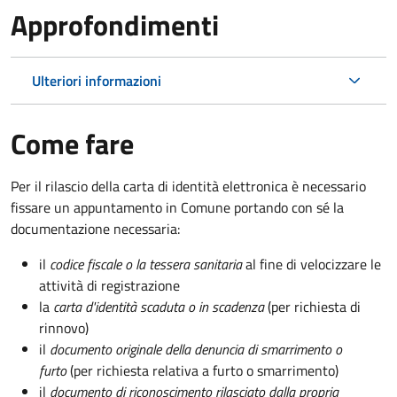
Approfondimenti
Ulteriori informazioni
Come fare
Per il rilascio della carta di identità elettronica è necessario
fissare un appuntamento in Comune portando con sé la
documentazione necessaria:
il
codice fiscale o la tessera sanitaria
al fine di velocizzare le
attività di registrazione
la
carta d'identità scaduta o in scadenza
(per richiesta di
rinnovo)
il
documento originale della denuncia di smarrimento o
furto
(per richiesta relativa a furto o smarrimento)
il
documento di riconoscimento rilasciato dalla propria