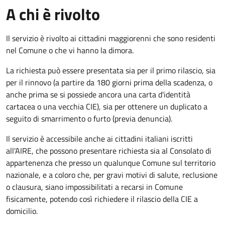
A chi è rivolto
Il servizio è rivolto ai cittadini maggiorenni che sono residenti
nel Comune o che vi hanno la dimora.
La richiesta può essere presentata sia per il primo rilascio, sia
per il rinnovo (a partire da 180 giorni prima della scadenza, o
anche prima se si possiede ancora una carta d'identità
cartacea o una vecchia CIE), sia per ottenere un duplicato a
seguito di smarrimento o furto (previa denuncia).
Il servizio è accessibile anche ai cittadini italiani iscritti
all'AIRE, che possono presentare richiesta sia al Consolato di
appartenenza che presso un qualunque Comune sul territorio
nazionale, e a coloro che, per gravi motivi di salute, reclusione
o clausura, siano impossibilitati a recarsi in Comune
fisicamente, potendo così richiedere il rilascio della CIE a
domicilio.