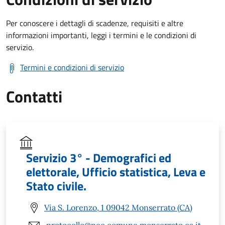
Per conoscere i dettagli di scadenze, requisiti e altre
informazioni importanti, leggi i termini e le condizioni di
servizio.
Termini e condizioni di servizio
Contatti
Servizio 3° - Demografici ed
elettorale, Ufficio statistica, Leva e
Stato civile.
Via S. Lorenzo, 1 09042 Monserrato (CA)