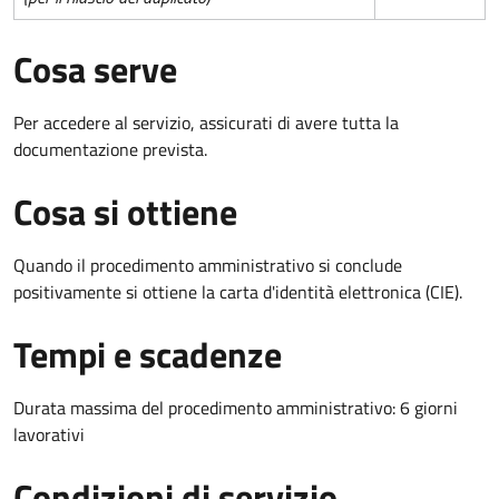
Cosa serve
Per accedere al servizio, assicurati di avere tutta la
documentazione prevista.
Cosa si ottiene
Quando il procedimento amministrativo si conclude
positivamente si ottiene la carta d'identità elettronica (CIE).
Tempi e scadenze
Durata massima del procedimento amministrativo: 6 giorni
lavorativi
Condizioni di servizio