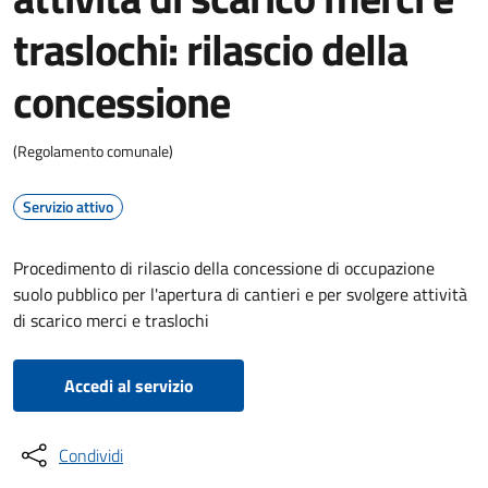
traslochi: rilascio della
concessione
(Regolamento comunale)
Servizio attivo
Procedimento di rilascio della concessione di occupazione
suolo pubblico per l'apertura di cantieri e per svolgere attività
di scarico merci e traslochi
Accedi al servizio
Condividi