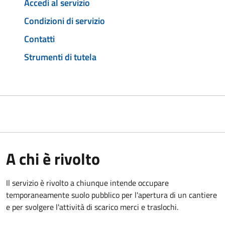
Accedi al servizio
Condizioni di servizio
Contatti
Strumenti di tutela
A chi è rivolto
Il servizio è rivolto a chiunque intende occupare
temporaneamente suolo pubblico per l'apertura di un cantiere
e per svolgere l'attività di scarico merci e traslochi.