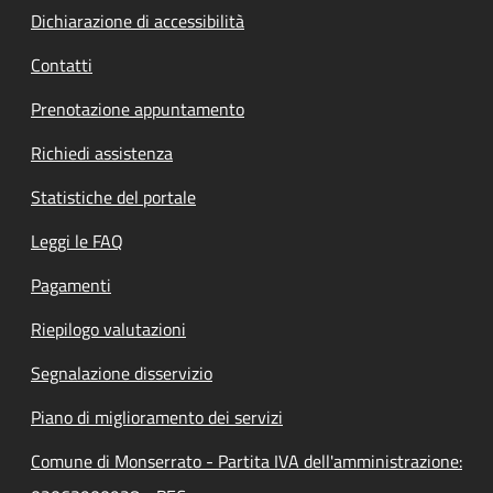
Dichiarazione di accessibilità
Contatti
Prenotazione appuntamento
Richiedi assistenza
Statistiche del portale
Leggi le FAQ
Pagamenti
Riepilogo valutazioni
Segnalazione disservizio
Piano di miglioramento dei servizi
Comune di Monserrato - Partita IVA dell'amministrazione: