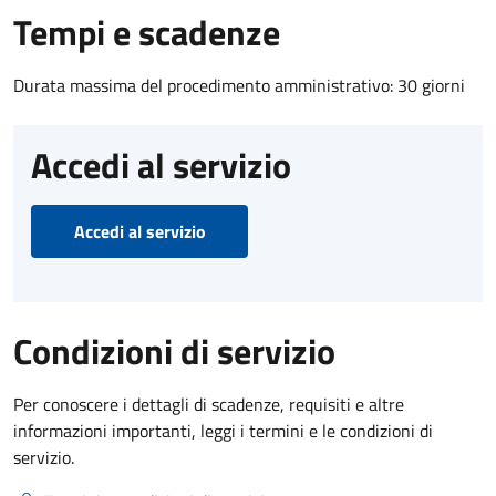
Tempi e scadenze
Durata massima del procedimento amministrativo: 30 giorni
Accedi al servizio
Accedi al servizio
Condizioni di servizio
Per conoscere i dettagli di scadenze, requisiti e altre
informazioni importanti, leggi i termini e le condizioni di
servizio.