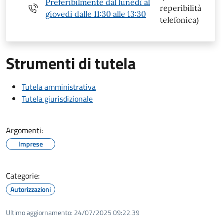
Preferibilmente dal lunedì al
reperibilità
giovedì dalle 11:30 alle 13:30
telefonica)
Strumenti di tutela
Tutela amministrativa
Tutela giurisdizionale
Argomenti:
Imprese
Categorie:
Autorizzazioni
Ultimo aggiornamento:
24/07/2025 09:22.39