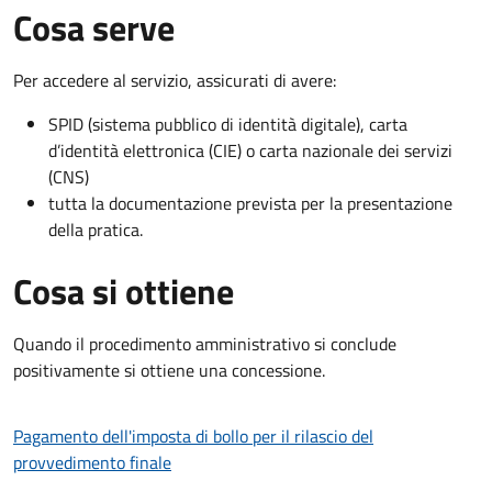
Cosa serve
Per accedere al servizio, assicurati di avere:
SPID (sistema pubblico di identità digitale), carta
d’identità elettronica (CIE) o carta nazionale dei servizi
(CNS)
tutta la documentazione prevista per la presentazione
della pratica.
Cosa si ottiene
Quando il procedimento amministrativo si conclude
positivamente si ottiene una concessione.
Pagamento dell'imposta di bollo per il rilascio del
provvedimento finale