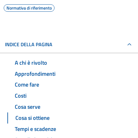
Normativa di riferimento
INDICE DELLA PAGINA
A chi è rivolto
Approfondimenti
Come fare
Costi
Cosa serve
Cosa si ottiene
Tempi e scadenze