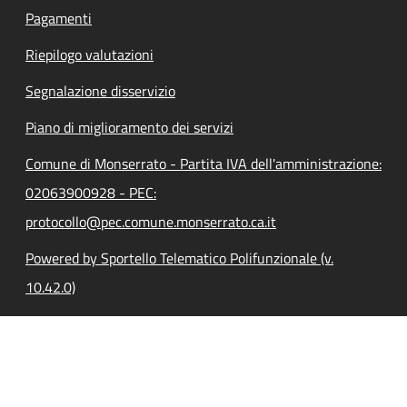
Pagamenti
Riepilogo valutazioni
Segnalazione disservizio
Piano di miglioramento dei servizi
Comune di Monserrato - Partita IVA dell'amministrazione:
02063900928 - PEC:
protocollo@pec.comune.monserrato.ca.it
Powered by Sportello Telematico Polifunzionale (v.
10.42.0)