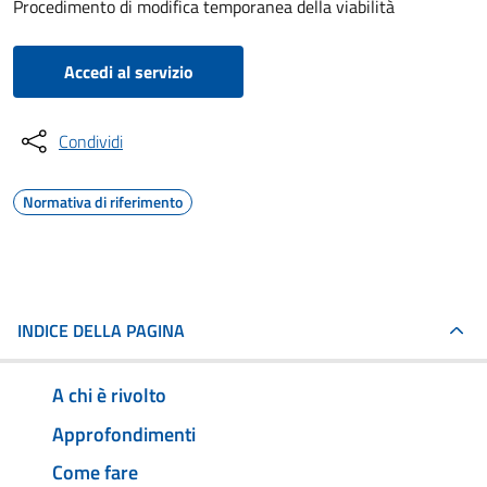
Procedimento di modifica temporanea della viabilità
Accedi al servizio
Condividi
Normativa di riferimento
INDICE DELLA PAGINA
A chi è rivolto
Approfondimenti
Come fare