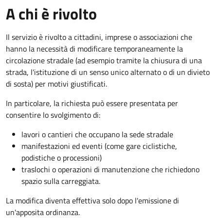
A chi è rivolto
Il servizio è rivolto a cittadini, imprese o associazioni che
hanno la necessità di modificare temporaneamente la
circolazione stradale (ad esempio tramite la chiusura di una
strada, l'istituzione di un senso unico alternato o di un divieto
di sosta) per motivi giustificati.
In particolare, la richiesta può essere presentata per
consentire lo svolgimento di:
lavori o cantieri che occupano la sede stradale
manifestazioni ed eventi (come gare ciclistiche,
podistiche o processioni)
traslochi o operazioni di manutenzione che richiedono
spazio sulla carreggiata.
La modifica diventa effettiva solo dopo l'emissione di
un'apposita ordinanza.