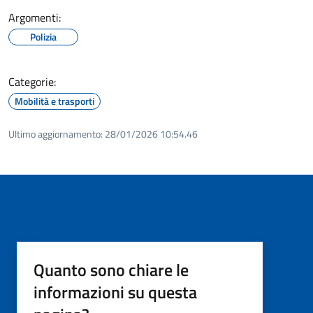
Argomenti:
Polizia
Categorie:
Mobilità e trasporti
Ultimo aggiornamento:
28/01/2026 10:54.46
Quanto sono chiare le
informazioni su questa