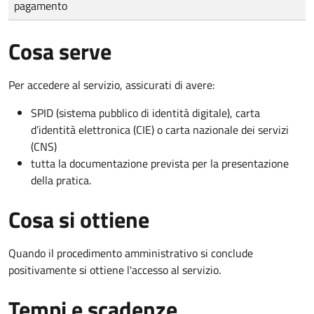
pagamento
Cosa serve
Per accedere al servizio, assicurati di avere:
SPID (sistema pubblico di identità digitale), carta
d’identità elettronica (CIE) o carta nazionale dei servizi
(CNS)
tutta la documentazione prevista per la presentazione
della pratica.
Cosa si ottiene
Quando il procedimento amministrativo si conclude
positivamente si ottiene l'accesso al servizio.
Tempi e scadenze