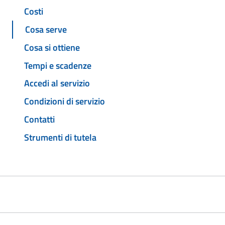
Costi
Cosa serve
Cosa si ottiene
Tempi e scadenze
Accedi al servizio
Condizioni di servizio
Contatti
Strumenti di tutela