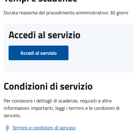
Durata massima del procedimento amministrativo: 30 giorni
Accedi al servizio
Accedi al servizio
Condizioni di servizio
Per conoscere i dettagli di scadenze, requisiti e altre
informazioni importanti, leggi i termini e le condizioni di
servizio.
Termini e condizioni di servizio