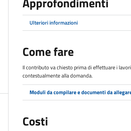
Approfondimenti
Ulteriori informazioni
Come fare
Il contributo va chiesto prima di effettuare i lavo
contestualmente alla domanda.
Moduli da compilare e documenti da allegar
Costi