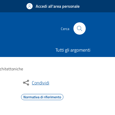
Accedi all'area personale
Cerca
Tutti gli argomenti
rchitettoniche
Condividi
Normativa di riferimento