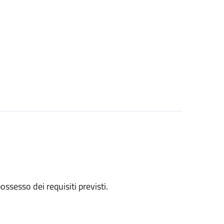
 possesso dei requisiti previsti.