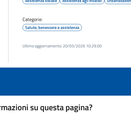
Assistenza sociale
Assistenza agli invalidi
Urbanizzazio
Categorie:
Salute, benessere e assistenza
Ultimo aggiornamento:
20/05/2026 10:29.00
rmazioni su questa pagina?