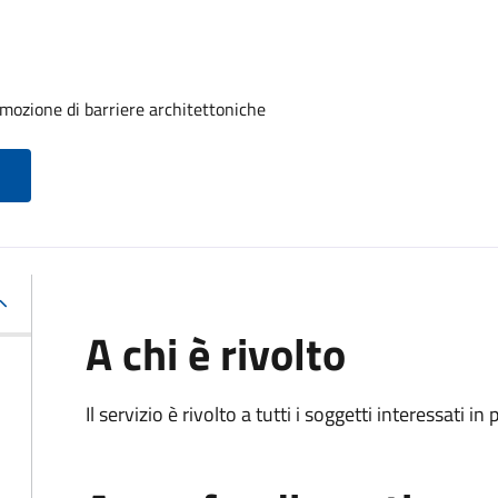
imozione di barriere architettoniche
A chi è rivolto
Il servizio è rivolto a tutti i soggetti interessati in