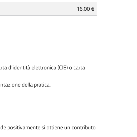
16,00 €
rta d’identità elettronica (CIE) o carta
ntazione della pratica.
de positivamente si ottiene un contributo