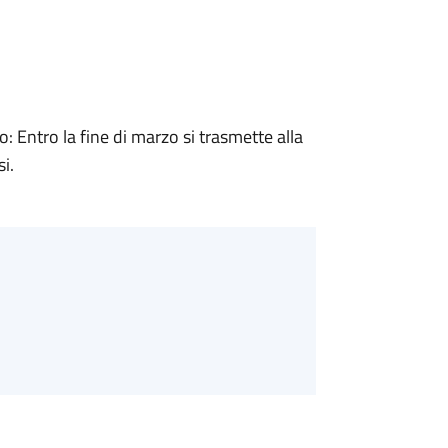
Entro la fine di marzo si trasmette alla
i.