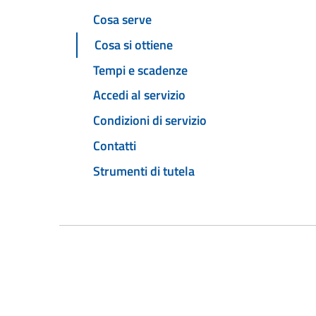
Cosa serve
Cosa si ottiene
Tempi e scadenze
Accedi al servizio
Condizioni di servizio
Contatti
Strumenti di tutela