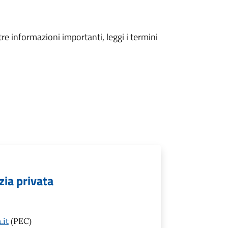
tre informazioni importanti, leggi i termini
zia privata
.it
(PEC)