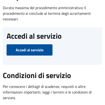
Durata massima del procedimento amministrativo: Il
procedimento si conclude al termine degli accertamenti
necessari.
Accedi al servizio
Accedi al servizio
Condizioni di servizio
Per conoscere i dettagli di scadenze, requisiti e altre
informazioni importanti, leggi i termini e le condizioni di
servizio.