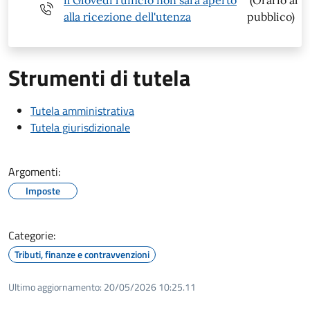
alla ricezione dell'utenza
pubblico)
Strumenti di tutela
Tutela amministrativa
Tutela giurisdizionale
Argomenti:
Imposte
Categorie:
Tributi, finanze e contravvenzioni
Ultimo aggiornamento:
20/05/2026 10:25.11