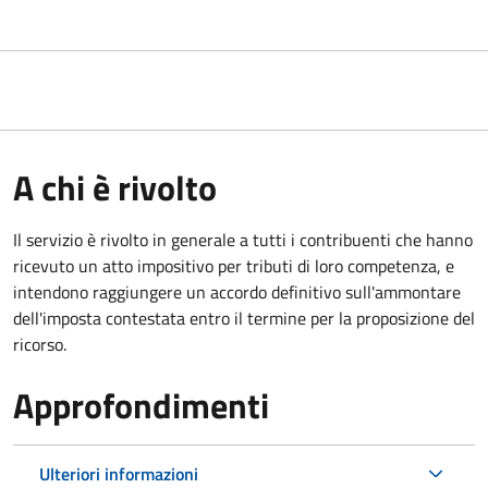
A chi è rivolto
Il servizio
è rivolto in generale a tutti i contribuenti che hanno
ricevuto un atto impositivo per tributi di loro competenza, e
intendono raggiungere un accordo definitivo sull'ammontare
dell'imposta contestata entro il termine per la proposizione del
ricorso.
Approfondimenti
Ulteriori informazioni