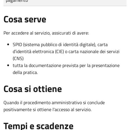
Cosa serve
Per accedere al servizio, assicurati di avere:
SPID (sistema pubblico di identità digitale), carta
d’identità elettronica (CIE) o carta nazionale dei servizi
(CNS)
tutta la documentazione prevista per la presentazione
della pratica.
Cosa si ottiene
Quando il procedimento amministrativo si conclude
positivamente si ottiene l'accesso al servizio.
Tempi e scadenze