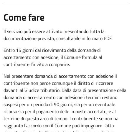
Come fare
Il servizio può essere attivato presentando tutta la
documentazione prevista, consultabile in formato PDF.
Entro 15 giorni dal ricevimento della domanda di
accertamento con adesione, il Comune formula al
contribuente l’invito a comparire.
Nel presentare domanda di accertamento con adesione il
contribuente non perde comunque il diritto di ricorrere
davanti al Giudice tributario. Dalla data di presentazione della
domanda di accertamento con adesione i termini restano
sospesi per un periodo di 90 giorni, sia per un eventuale
ricorso sia per il pagamento delle imposte accertate, e al
termine di questo arco di tempo il contribuente se non ha
raggiunto l’accordo con il Comune può impugnare l'atto