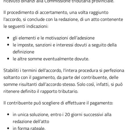
ricevuto dinanzi alla Commissione tributaria provinciale.
Il procedimento di accertamento, una volta raggiunto
l'accordo, si conclude con la redazione, di un atto contenente
le seguenti indicazioni:
gli elementi e le motivazioni dell’adesione
le imposte, sanzioni e interessi dovuti a seguito della
definizione
le altre somme eventualmente dovute.
Stabiliti i termini dell'accordo, l'intera procedura si perfeziona
soltanto con il pagamento, da parte del contribuente, delle
somme risultanti dall’accordo stesso. Solo così, infatti, si può
ritenere definito il rapporto tributario.
Il contribuente può scegliere di effettuare il pagamento:
in unica soluzione, entro i 20 giorni successivi alla
redazione dell’atto
in forma rateale.