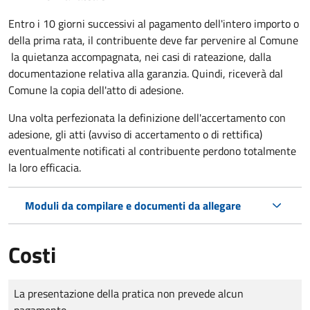
Entro i 10 giorni successivi al pagamento dell'intero importo o
della prima rata, il contribuente deve far pervenire al Comune
la quietanza accompagnata, nei casi di rateazione, dalla
documentazione relativa alla garanzia. Quindi, riceverà dal
Comune la copia dell'atto di adesione.
Una volta perfezionata la definizione dell'accertamento con
adesione, gli atti (avviso di accertamento o di rettifica)
eventualmente notificati al contribuente perdono totalmente
la loro efficacia.
Moduli da compilare e documenti da allegare
Costi
Tipo di pagamento
Importo
La presentazione della pratica non prevede alcun
pagamento