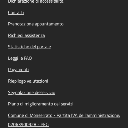
Dichiarazione di accessibilità
Contatti
Prenotazione appuntamento
Richiedi assistenza
Statistiche del portale
Leggi le FAQ
Pagamenti
Riepilogo valutazioni
Segnalazione disservizio
Piano di miglioramento dei servizi
Comune di Monserrato - Partita IVA dell'amministrazione:
02063900928 - PEC: