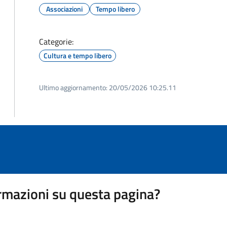
Associazioni
Tempo libero
Categorie:
Cultura e tempo libero
Ultimo aggiornamento:
20/05/2026 10:25.11
rmazioni su questa pagina?