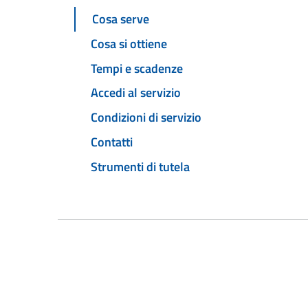
Cosa serve
Cosa si ottiene
Tempi e scadenze
Accedi al servizio
Condizioni di servizio
Contatti
Strumenti di tutela