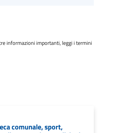
tre informazioni importanti, leggi i termini
teca comunale, sport,