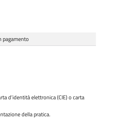
cun pagamento
rta d’identità elettronica (CIE) o carta
ntazione della pratica.