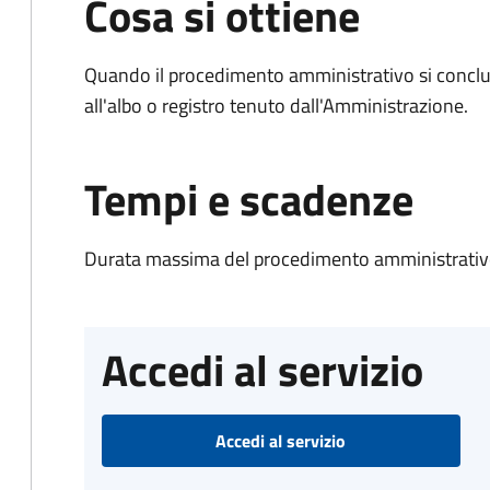
Cosa si ottiene
Quando il procedimento amministrativo si conclud
all'albo o registro tenuto dall'Amministrazione.
Tempi e scadenze
Durata massima del procedimento amministrativo
Accedi al servizio
Accedi al servizio