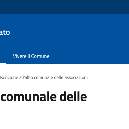
ato
Vivere il Comune
Iscrizione all'albo comunale delle associazioni
o comunale delle