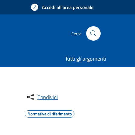
Accedi all'area personale
Cerca
Tutti gli argomenti
Condividi
Normativa di riferimento