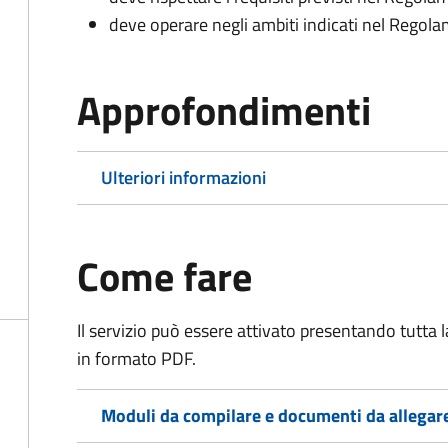
deve operare negli ambiti indicati nel Rego
Approfondimenti
Ulteriori informazioni
Come fare
Il servizio può essere attivato presentando tutta
in formato PDF.
Moduli da compilare e documenti da allegar