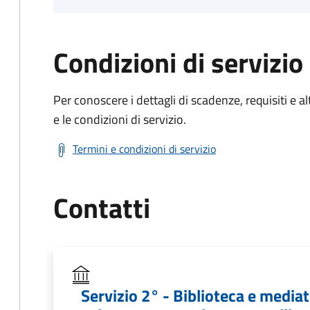
Condizioni di servizio
Per conoscere i dettagli di scadenze, requisiti e al
e le condizioni di servizio.
Termini e condizioni di servizio
Contatti
Servizio 2° - Biblioteca e media