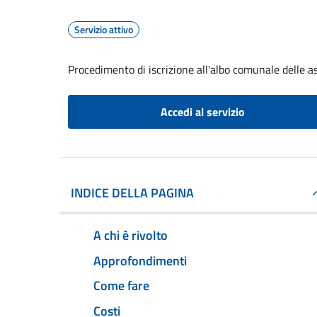
Servizio attivo
Procedimento di iscrizione all'albo comunale delle a
Accedi al servizio
INDICE DELLA PAGINA
A chi è rivolto
Approfondimenti
Come fare
Costi