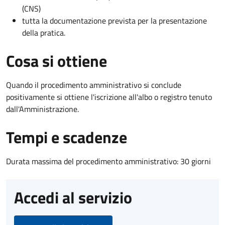
(CNS)
tutta la documentazione prevista per la presentazione
della pratica.
Cosa si ottiene
Quando il procedimento amministrativo si conclude
positivamente si ottiene l'iscrizione all'albo o registro tenuto
dall'Amministrazione.
Tempi e scadenze
Durata massima del procedimento amministrativo: 30 giorni
Accedi al servizio