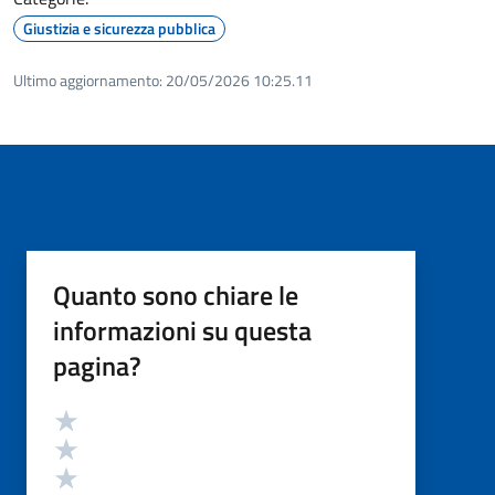
Giustizia e sicurezza pubblica
Ultimo aggiornamento:
20/05/2026 10:25.11
Quanto sono chiare le
informazioni su questa
pagina?
Valutazione
Valuta 5 stelle su 5
Valuta 4 stelle su 5
Valuta 3 stelle su 5