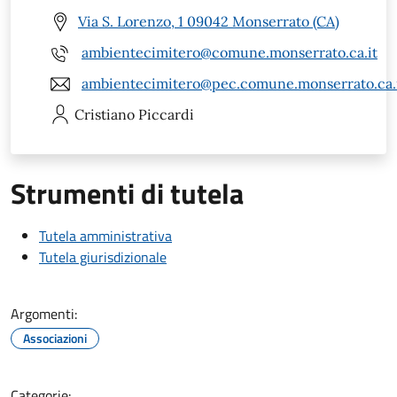
Via S. Lorenzo, 1 09042 Monserrato (CA)
ambientecimitero@comune.monserrato.ca.it
ambientecimitero@pec.comune.monserrato.ca.
Cristiano
Piccardi
Strumenti di tutela
Tutela amministrativa
Tutela giurisdizionale
Argomenti:
Associazioni
Categorie: