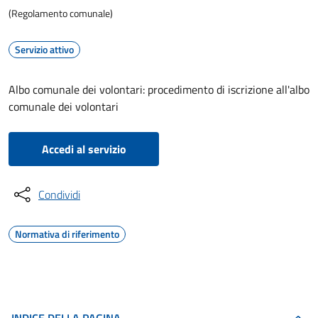
(Regolamento comunale)
Servizio attivo
Albo comunale dei volontari: procedimento di iscrizione all'albo
comunale dei volontari
Accedi al servizio
Condividi
Normativa di riferimento