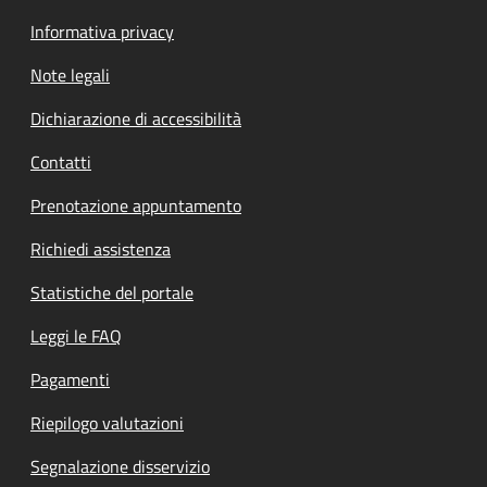
Informativa privacy
Note legali
Dichiarazione di accessibilità
Contatti
Prenotazione appuntamento
Richiedi assistenza
Statistiche del portale
Leggi le FAQ
Pagamenti
Riepilogo valutazioni
Segnalazione disservizio