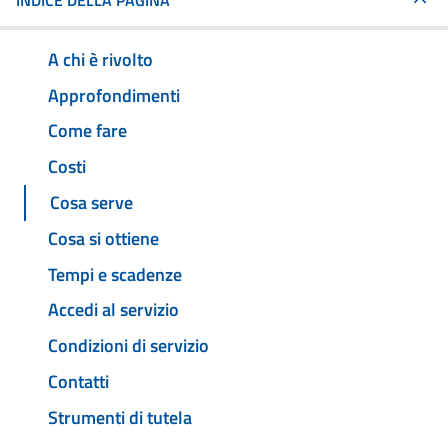
INDICE DELLA PAGINA
A chi è rivolto
Approfondimenti
Come fare
Costi
Cosa serve
Cosa si ottiene
Tempi e scadenze
Accedi al servizio
Condizioni di servizio
Contatti
Strumenti di tutela