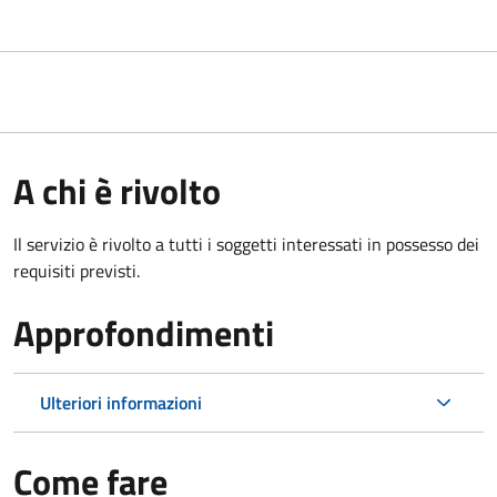
A chi è rivolto
Il servizio è rivolto a tutti i soggetti interessati in possesso dei
requisiti previsti.
Approfondimenti
Ulteriori informazioni
Come fare