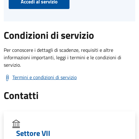
Accedi al servizio
Condizioni di servizio
Per conoscere i dettagli di scadenze, requisiti e altre
informazioni importanti, leggi i termini e le condizioni di
servizio.
Termini e condizioni di servizio
Contatti
Settore VII