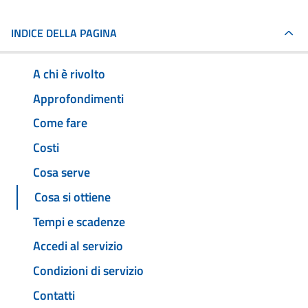
INDICE DELLA PAGINA
A chi è rivolto
Approfondimenti
Come fare
Costi
Cosa serve
Cosa si ottiene
Tempi e scadenze
Accedi al servizio
Condizioni di servizio
Contatti