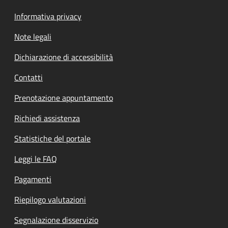
Informativa privacy
Note legali
Dichiarazione di accessibilità
Contatti
Prenotazione appuntamento
Richiedi assistenza
Statistiche del portale
Leggi le FAQ
Pagamenti
Riepilogo valutazioni
Segnalazione disservizio