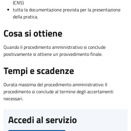
(CNS)
tutta la documentazione prevista per la presentazione
della pratica.
Cosa si ottiene
Quando il procedimento amministrativo si conclude
positivamente si ottiene un provvedimento finale.
Tempi e scadenze
Durata massima del procedimento amministrativo: Il
procedimento si conclude al termine degli accertamenti
necessari.
Accedi al servizio