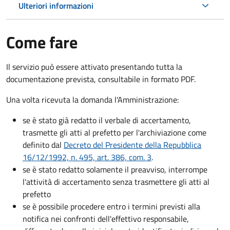
Ulteriori informazioni
Come fare
Il servizio può essere attivato presentando tutta la
documentazione prevista, consultabile in formato PDF.
Una volta ricevuta la domanda l'Amministrazione:
se è stato già redatto il verbale di accertamento,
trasmette gli atti al prefetto per l'archiviazione come
definito dal
Decreto del Presidente della Repubblica
16/12/1992, n. 495, art. 386, com. 3
.
se è stato redatto solamente il preavviso, interrompe
l'attività di accertamento senza trasmettere gli atti al
prefetto
se è possibile procedere entro i termini previsti alla
notifica nei confronti dell'effettivo responsabile,