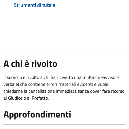
Strumenti di tutela
A chi è rivolto
Il servizio è rivolto a chi ha ricevuto una multa (preavviso o
verbale) che contiene errori materiali evidenti e vuole
chiederne la cancellazione immediata senza dover fare ricorso
al Giudice o al Prefetto.
Approfondimenti