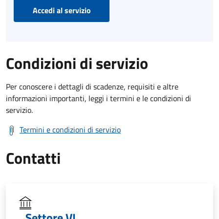
Accedi al servizio
Condizioni di servizio
Per conoscere i dettagli di scadenze, requisiti e altre
informazioni importanti, leggi i termini e le condizioni di
servizio.
Termini e condizioni di servizio
Contatti
Settore VI