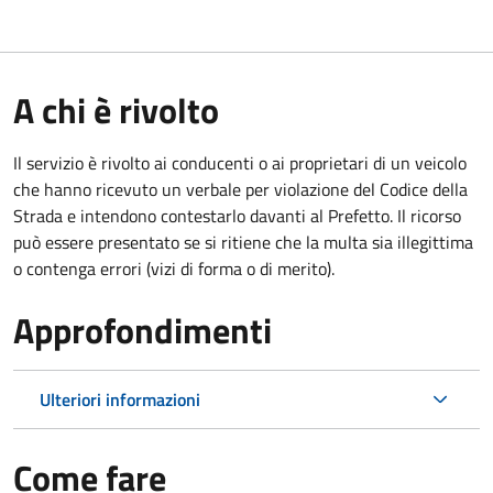
A chi è rivolto
Il servizio è rivolto ai conducenti o ai proprietari di un veicolo
che hanno ricevuto un verbale per violazione del Codice della
Strada e intendono contestarlo davanti al Prefetto. Il ricorso
può essere presentato se si ritiene che la multa sia illegittima
o contenga errori (vizi di forma o di merito).
Approfondimenti
Ulteriori informazioni
Come fare