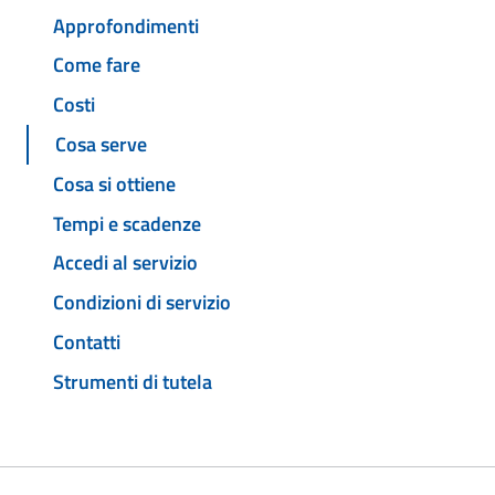
Approfondimenti
Come fare
Costi
Cosa serve
Cosa si ottiene
Tempi e scadenze
Accedi al servizio
Condizioni di servizio
Contatti
Strumenti di tutela