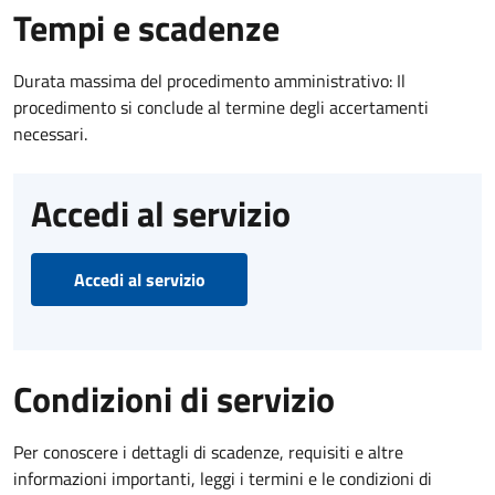
Tempi e scadenze
Durata massima del procedimento amministrativo: Il
procedimento si conclude al termine degli accertamenti
necessari.
Accedi al servizio
Accedi al servizio
Condizioni di servizio
Per conoscere i dettagli di scadenze, requisiti e altre
informazioni importanti, leggi i termini e le condizioni di