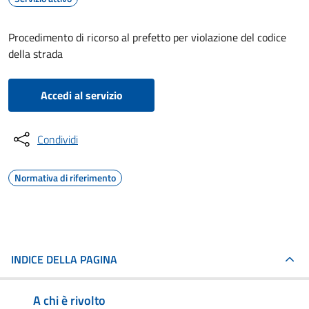
Procedimento di ricorso al prefetto per violazione del codice
della strada
Accedi al servizio
Condividi
Normativa di riferimento
INDICE DELLA PAGINA
A chi è rivolto