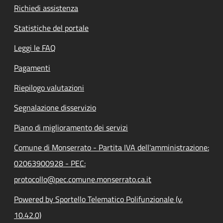
Richiedi assistenza
Statistiche del portale
Leggi le FAQ
Pagamenti
Riepilogo valutazioni
Segnalazione disservizio
Piano di miglioramento dei servizi
Comune di Monserrato - Partita IVA dell'amministrazione:
02063900928 - PEC:
protocollo@pec.comune.monserrato.ca.it
Powered by Sportello Telematico Polifunzionale (v.
10.42.0)