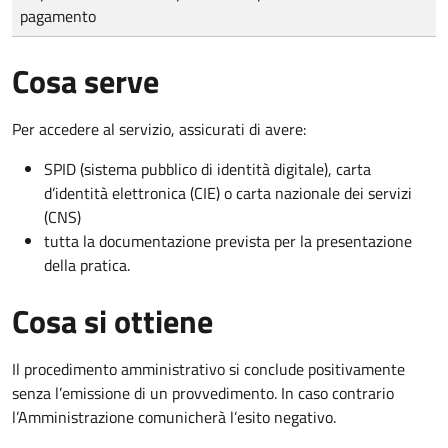
pagamento
Cosa serve
Per accedere al servizio, assicurati di avere:
SPID (sistema pubblico di identità digitale), carta
d’identità elettronica (CIE) o carta nazionale dei servizi
(CNS)
tutta la documentazione prevista per la presentazione
della pratica.
Cosa si ottiene
Il procedimento amministrativo si conclude positivamente
senza l’emissione di un provvedimento. In caso contrario
l’Amministrazione comunicherà l’esito negativo.