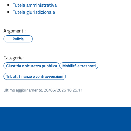
Tutela amministrativa
Tutela giurisdizionale
Argomenti:
Polizia
Categorie:
Giustizia e sicurezza pubblica
Mobilità e trasporti
Tributi, finanze e contravvenzioni
Ultimo aggiornamento:
20/05/2026 10:25.11