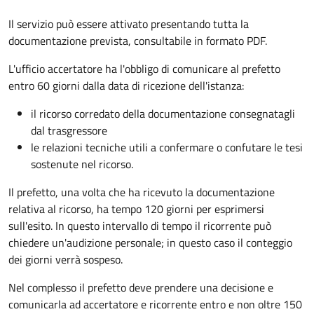
Il servizio può essere attivato presentando tutta la
documentazione prevista, consultabile in formato PDF.
L'ufficio accertatore ha l'obbligo di comunicare al prefetto
entro 60 giorni dalla data di ricezione dell'istanza:
il ricorso corredato della documentazione consegnatagli
dal trasgressore
le relazioni tecniche utili a confermare o confutare le tesi
sostenute nel ricorso.
Il prefetto, una volta che ha ricevuto la documentazione
relativa al ricorso, ha tempo 120 giorni per esprimersi
sull'esito. In questo intervallo di tempo il ricorrente può
chiedere un'audizione personale; in questo caso il conteggio
dei giorni verrà sospeso.
Nel complesso il prefetto deve prendere una decisione e
comunicarla ad accertatore e ricorrente entro e non oltre 150