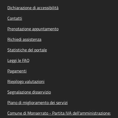
Dichiarazione di accessibilità
Contatti
Prenotazione appuntamento
Richiedi assistenza
Statistiche del portale
Leggi le FAQ
Pagamenti
Riepilogo valutazioni
Segnalazione disservizio
Piano di miglioramento dei servizi
Comune di Monserrato - Partita IVA dell'amministrazione: