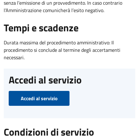
senza l’emissione di un provvedimento. In caso contrario
l’Amministrazione comunicherà l’esito negativo.
Tempi e scadenze
Durata massima del procedimento amministrativo: Il
procedimento si conclude al termine degli accertamenti
necessari.
Accedi al servizio
Accedi al servizio
Condizioni di servizio