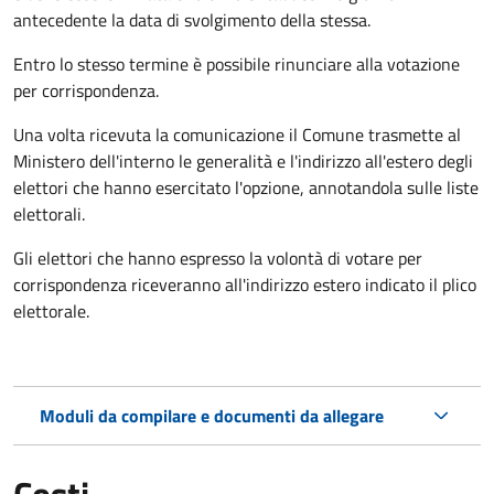
antecedente la data di svolgimento della stessa.
Entro lo stesso termine è possibile rinunciare alla votazione
per corrispondenza.
Una volta ricevuta la comunicazione il Comune trasmette al
Ministero dell'interno le generalità e l'indirizzo all'estero degli
elettori che hanno esercitato l'opzione, annotandola sulle liste
elettorali.
Gli elettori che hanno espresso la volontà di votare per
corrispondenza riceveranno all'indirizzo estero indicato il plico
elettorale.
Moduli da compilare e documenti da allegare
Costi