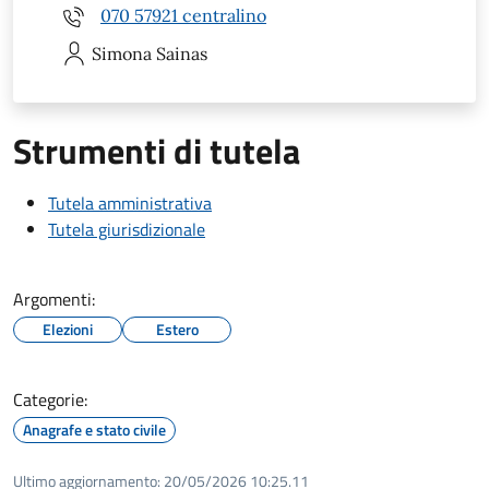
070 57921 centralino
Simona
Sainas
Strumenti di tutela
Tutela amministrativa
Tutela giurisdizionale
Argomenti:
Elezioni
Estero
Categorie:
Anagrafe e stato civile
Ultimo aggiornamento:
20/05/2026 10:25.11