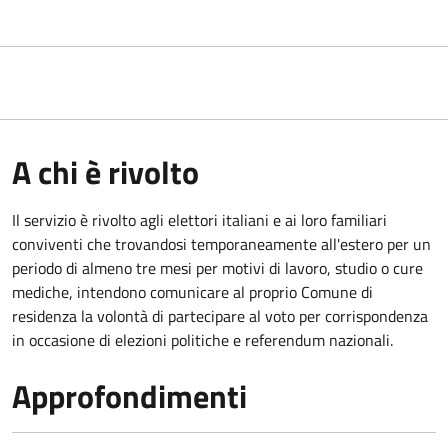
A chi è rivolto
Il servizio è rivolto agli elettori italiani e ai loro familiari
conviventi che trovandosi temporaneamente all'estero per un
periodo di almeno tre mesi per motivi di lavoro, studio o cure
mediche, intendono comunicare al proprio Comune di
residenza la volontà di partecipare al voto per corrispondenza
in occasione di elezioni politiche e referendum nazionali.
Approfondimenti