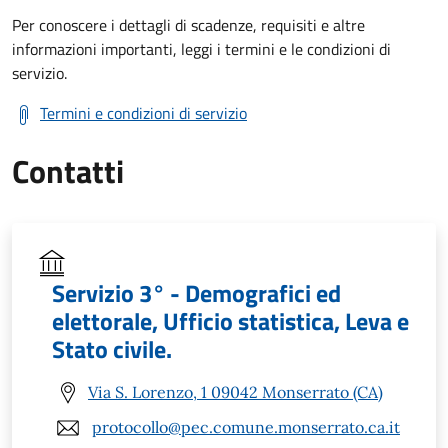
Per conoscere i dettagli di scadenze, requisiti e altre
informazioni importanti, leggi i termini e le condizioni di
servizio.
Termini e condizioni di servizio
Contatti
Servizio 3° - Demografici ed
elettorale, Ufficio statistica, Leva e
Stato civile.
Via S. Lorenzo, 1 09042 Monserrato (CA)
protocollo@pec.comune.monserrato.ca.it