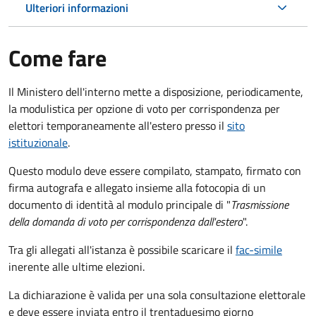
Ulteriori informazioni
Come fare
Il Ministero dell'interno mette a disposizione, periodicamente,
la modulistica per opzione di voto per corrispondenza per
elettori temporaneamente all'estero presso il
sito
istituzionale
.
Questo modulo deve essere compilato, stampato, firmato con
firma autografa e allegato insieme alla fotocopia di un
documento di identità al modulo principale di "
Trasmissione
della domanda di voto per corrispondenza dall'estero
".
Tra gli allegati all'istanza è possibile scaricare il
fac-simile
inerente alle ultime elezioni.
La dichiarazione è valida per una sola consultazione elettorale
e deve essere inviata entro il trentaduesimo giorno