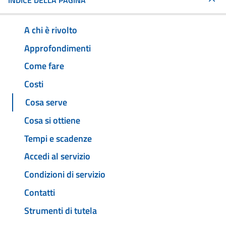
INDICE DELLA PAGINA
A chi è rivolto
Approfondimenti
Come fare
Costi
Cosa serve
Cosa si ottiene
Tempi e scadenze
Accedi al servizio
Condizioni di servizio
Contatti
Strumenti di tutela