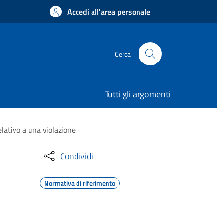
Accedi all'area personale
Cerca
Tutti gli argomenti
elativo a una violazione
Condividi
Normativa di riferimento