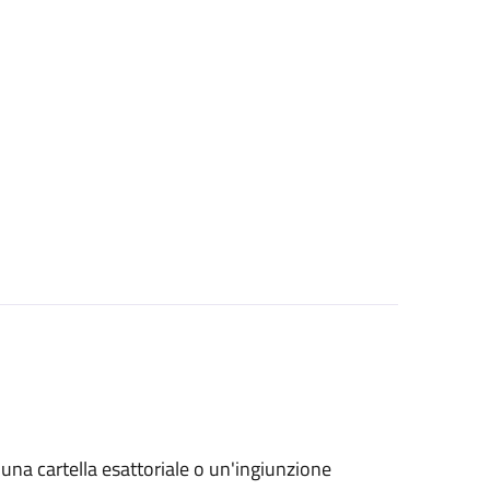
o una cartella esattoriale o un'ingiunzione