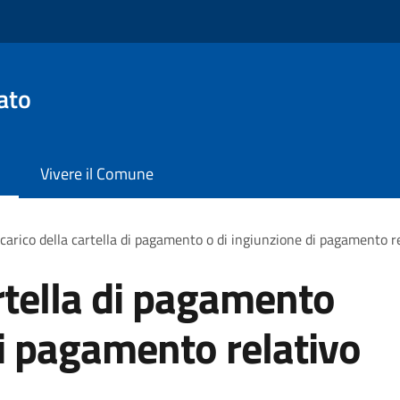
ato
Vivere il Comune
carico della cartella di pagamento o di ingiunzione di pagamento r
artella di pagamento
di pagamento relativo