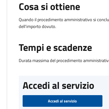
Cosa si ottiene
Quando il procedimento amministrativo si conclud
dell'importo dovuto.
Tempi e scadenze
Durata massima del procedimento amministrativo
Accedi al servizio
Accedi al servizio