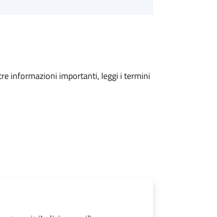
tre informazioni importanti, leggi i termini