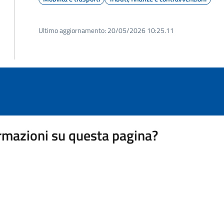
Ultimo aggiornamento:
20/05/2026 10:25.11
rmazioni su questa pagina?