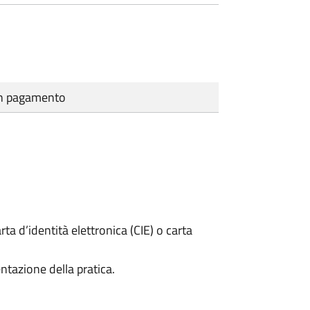
cun pagamento
rta d’identità elettronica (CIE) o carta
ntazione della pratica.