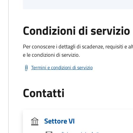
Condizioni di servizio
Per conoscere i dettagli di scadenze, requisiti e al
e le condizioni di servizio.
Termini e condizioni di servizio
Contatti
Settore VI