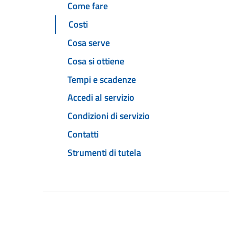
Come fare
Costi
Cosa serve
Cosa si ottiene
Tempi e scadenze
Accedi al servizio
Condizioni di servizio
Contatti
Strumenti di tutela