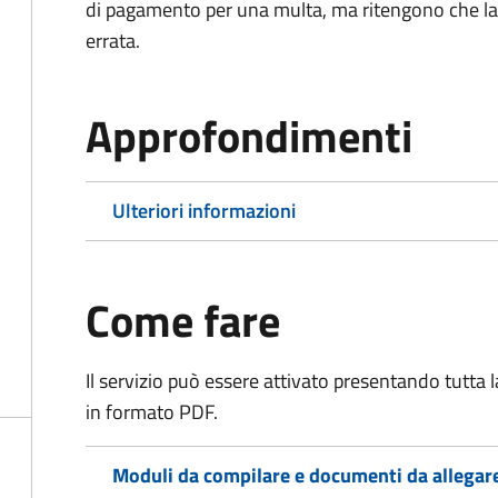
di pagamento per una multa, ma ritengono che la
errata.
Approfondimenti
Ulteriori informazioni
Come fare
Il servizio può essere attivato presentando tutta
in formato PDF.
Moduli da compilare e documenti da allegar