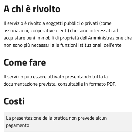
A chi è rivolto
Il servizio è rivolto a soggetti pubblici o privati (come
associazioni, cooperative o enti) che sono interessati ad
acquistare beni immobili di proprietà dell'Amministrazione che
non sono più necessari alle funzioni istituzionali dell'ente.
Come fare
Il servizio può essere attivato presentando tutta la
documentazione prevista, consultabile in formato PDF.
Costi
Tipo di pagamento
Importo
La presentazione della pratica non prevede alcun
pagamento