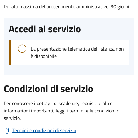
Durata massima del procedimento amministrativo: 30 giorni
Accedi al servizio
La presentazione telematica dell'istanza non
è disponibile
Condizioni di servizio
Per conoscere i dettagli di scadenze, requisiti e altre
informazioni importanti, leggi i termini e le condizioni di
servizio.
Termini e condizioni di servizio