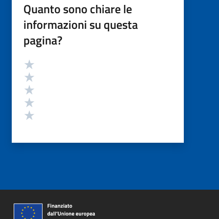
Quanto sono chiare le
informazioni su questa
pagina?
Valutazione
Valuta 5 stelle su 5
Valuta 4 stelle su 5
Valuta 3 stelle su 5
Valuta 2 stelle su 5
Valuta 1 stelle su 5