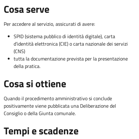
Cosa serve
Per accedere al servizio, assicurati di avere:
SPID (sistema pubblico di identità digitale), carta
d’identità elettronica (CIE) o carta nazionale dei servizi
(CNS)
tutta la documentazione prevista per la presentazione
della pratica.
Cosa si ottiene
Quando il procedimento amministrativo si conclude
positivamente viene pubblicata una Deliberazione del
Consiglio o della Giunta comunale.
Tempi e scadenze