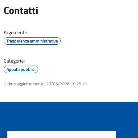
Contatti
Argomenti:
Trasparenza amministrativa
Categorie:
Appalti pubblici
Ultimo aggiornamento:
20/05/2026 10:25.11