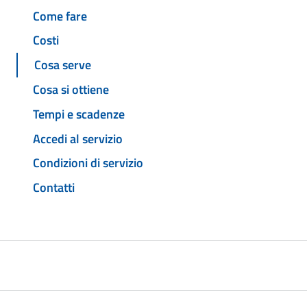
Come fare
Costi
Cosa serve
Cosa si ottiene
Tempi e scadenze
Accedi al servizio
Condizioni di servizio
Contatti