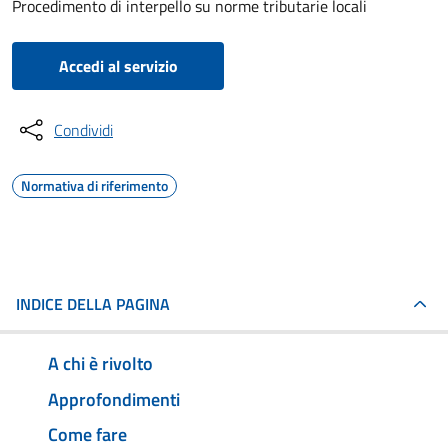
Procedimento di interpello su norme tributarie locali
Accedi al servizio
Condividi
Normativa di riferimento
INDICE DELLA PAGINA
A chi è rivolto
Approfondimenti
Come fare