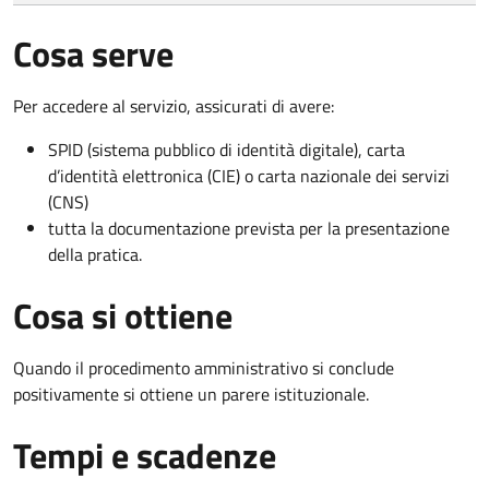
Cosa serve
Per accedere al servizio, assicurati di avere:
SPID (sistema pubblico di identità digitale), carta
d’identità elettronica (CIE) o carta nazionale dei servizi
(CNS)
tutta la documentazione prevista per la presentazione
della pratica.
Cosa si ottiene
Quando il procedimento amministrativo si conclude
positivamente si ottiene un parere istituzionale.
Tempi e scadenze