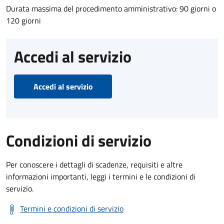
Durata massima del procedimento amministrativo: 90 giorni o
120 giorni
Accedi al servizio
Accedi al servizio
Condizioni di servizio
Per conoscere i dettagli di scadenze, requisiti e altre
informazioni importanti, leggi i termini e le condizioni di
servizio.
Termini e condizioni di servizio