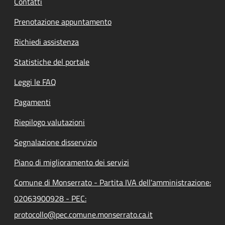
Contatti
Prenotazione appuntamento
Richiedi assistenza
Statistiche del portale
Leggi le FAQ
Pagamenti
Riepilogo valutazioni
Segnalazione disservizio
Piano di miglioramento dei servizi
Comune di Monserrato - Partita IVA dell'amministrazione:
02063900928 - PEC:
protocollo@pec.comune.monserrato.ca.it