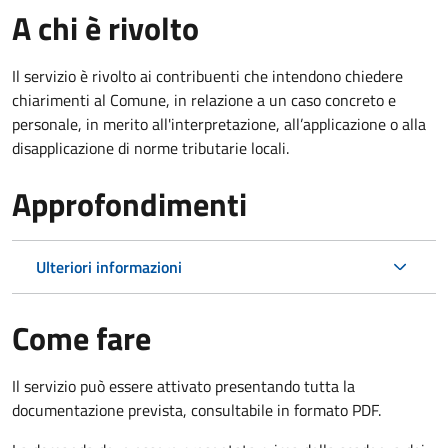
A chi è rivolto
Il servizio è rivolto ai contribuenti che intendono chiedere
chiarimenti al Comune, in relazione a un caso concreto e
personale, in merito all'interpretazione, all’applicazione o alla
disapplicazione di norme tributarie locali.
Approfondimenti
Ulteriori informazioni
Come fare
Il servizio può essere attivato presentando tutta la
documentazione prevista, consultabile in formato PDF.