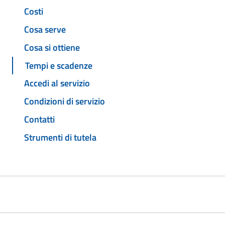
Costi
Cosa serve
Cosa si ottiene
Tempi e scadenze
Accedi al servizio
Condizioni di servizio
Contatti
Strumenti di tutela