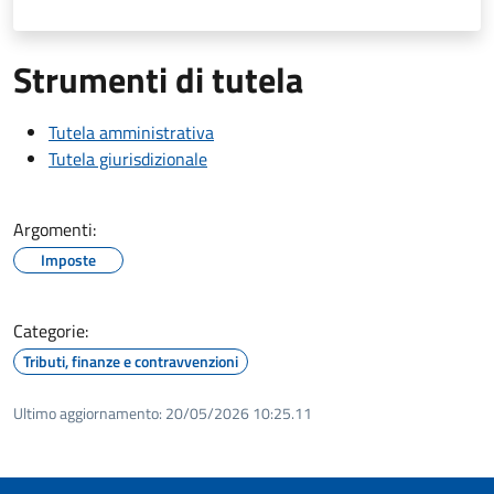
Strumenti di tutela
Tutela amministrativa
Tutela giurisdizionale
Argomenti:
Imposte
Categorie:
Tributi, finanze e contravvenzioni
Ultimo aggiornamento:
20/05/2026 10:25.11