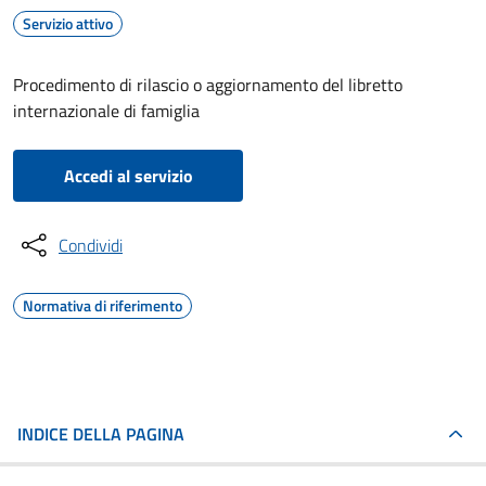
Servizio attivo
Procedimento di rilascio o aggiornamento del libretto
internazionale di famiglia
Accedi al servizio
Condividi
Normativa di riferimento
INDICE DELLA PAGINA