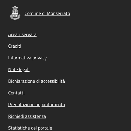
Comune di Monserrato
Footer menu
Area riservata
Crediti
Informativa privacy
Note legali
Dichiarazione di accessibilità
Contatti
Prenotazione appuntamento
Richiedi assistenza
Statistiche del portale