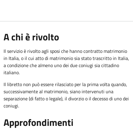
A chi è rivolto
Il servizio è rivolto agli sposi che hanno contratto matrimonio
in Italia, o il cui atto di matrimonio sia stato trascritto in Italia,
a condizione che almeno uno dei due coniugi sia cittadino
italiano.
Il libretto non può essere rilasciato per la prima volta quando,
successivamente al matrimonio, siano intervenuti una
separazione (di fatto o legale), il divorzio o il decesso di uno dei
coniugi.
Approfondimenti