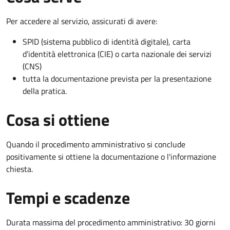
Per accedere al servizio, assicurati di avere:
SPID (sistema pubblico di identità digitale), carta
d’identità elettronica (CIE) o carta nazionale dei servizi
(CNS)
tutta la documentazione prevista per la presentazione
della pratica.
Cosa si ottiene
Quando il procedimento amministrativo si conclude
positivamente si ottiene la documentazione o l'informazione
chiesta.
Tempi e scadenze
Durata massima del procedimento amministrativo: 30 giorni