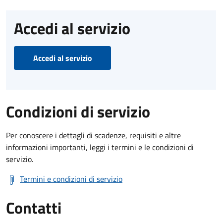
Accedi al servizio
Accedi al servizio
Condizioni di servizio
Per conoscere i dettagli di scadenze, requisiti e altre
informazioni importanti, leggi i termini e le condizioni di
servizio.
Termini e condizioni di servizio
Contatti