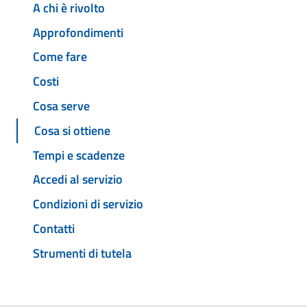
A chi è rivolto
Approfondimenti
Come fare
Costi
Cosa serve
Cosa si ottiene
Tempi e scadenze
Accedi al servizio
Condizioni di servizio
Contatti
Strumenti di tutela