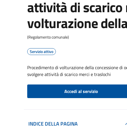
attività di scarico
volturazione dell
(Regolamento comunale)
Servizio attivo
Procedimento di volturazione della concessione di oc
svolgere attività di scarico merci e traslochi
Accedi al servizio
INDICE DELLA PAGINA