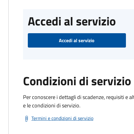
Accedi al servizio
Accedi al servizio
Condizioni di servizio
Per conoscere i dettagli di scadenze, requisiti e al
e le condizioni di servizio.
Termini e condizioni di servizio