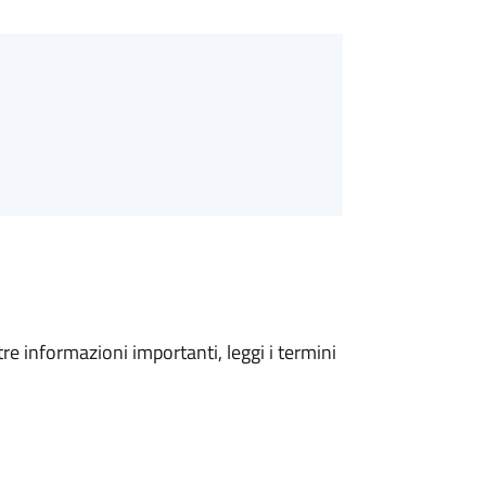
tre informazioni importanti, leggi i termini