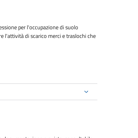
ncessione per l'occupazione di suolo
e l'attività di scarico merci e traslochi che