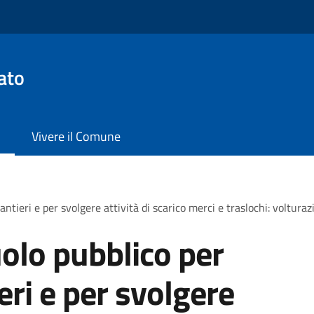
ato
Vivere il Comune
antieri e per svolgere attività di scarico merci e traslochi: voltura
olo pubblico per
ieri e per svolgere