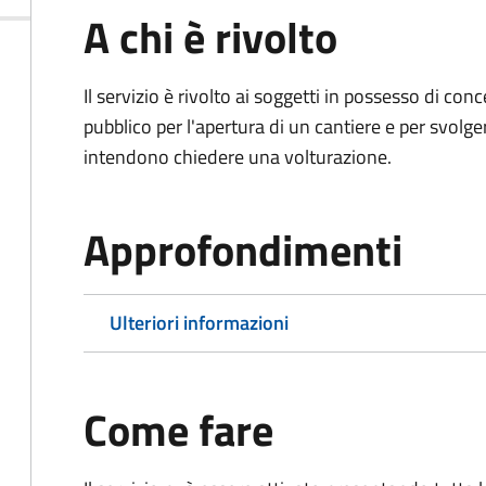
A chi è rivolto
Il servizio è rivolto ai soggetti in possesso di co
pubblico per l'apertura di un cantiere e per svolger
intendono chiedere una volturazione.
Approfondimenti
Ulteriori informazioni
Come fare