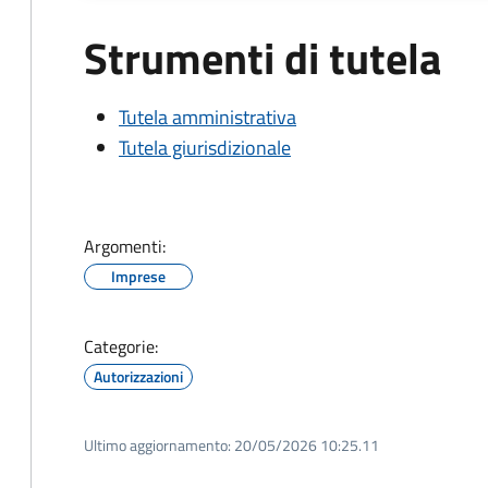
Strumenti di tutela
Tutela amministrativa
Tutela giurisdizionale
Argomenti:
Imprese
Categorie:
Autorizzazioni
Ultimo aggiornamento:
20/05/2026 10:25.11