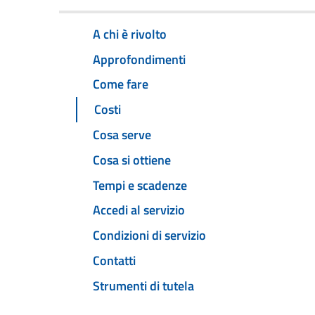
A chi è rivolto
Approfondimenti
Come fare
Costi
Cosa serve
Cosa si ottiene
Tempi e scadenze
Accedi al servizio
Condizioni di servizio
Contatti
Strumenti di tutela