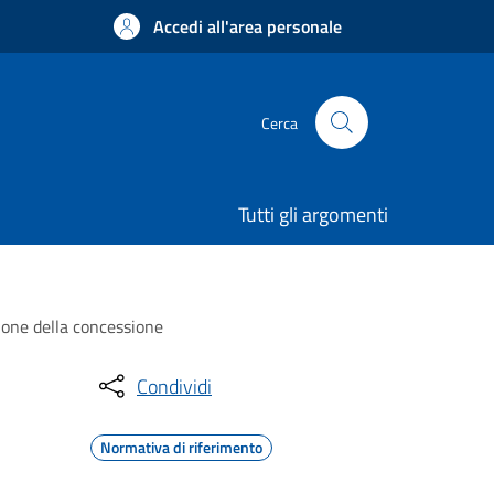
Accedi all'area personale
Cerca
Tutti gli argomenti
zione della concessione
Condividi
Normativa di riferimento