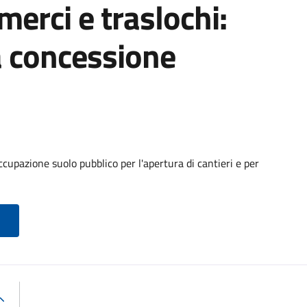
 merci e traslochi:
a concessione
cupazione suolo pubblico per l'apertura di cantieri e per