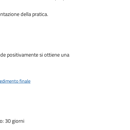
ntazione della pratica.
de positivamente si ottiene una
vedimento finale
: 30 giorni