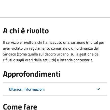
A chi è rivolto
Il servizio è rivolto a chi ha ricevuto una sanzione (multa) per
aver violato un regolamento comunale o un’ordinanza del
Sindaco (come quelle sul decoro urbano, sulla gestione dei
rifiuti o sugli orari delle attività) e intende contestarla.
Approfondimenti
Ulteriori informazioni
Come fare