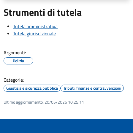
Strumenti di tutela
Tutela amministrativa
Tutela giurisdizionale
Argomenti:
Polizia
Categorie:
Giustizia e sicurezza pubblica
Tributi, finanze e contravvenzioni
Ultimo aggiornamento:
20/05/2026 10:25.11