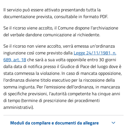
Il servizio può essere attivato presentando tutta la
documentazione prevista, consultabile in formato PDF.
Se il ricorso viene accolto, il Comune dispone l'archiviazione
del verbale dandone comunicazione al richiedente.
Se il ricorso non viene accolto, verrà emessa un'ordinanza
ingiunzione così come previsto dalla
Legge 24/11/1981, n.
689, art. 18
che sarà a sua volta opponibile entro 30 giorni
dalla data di notifica presso il Giudice di Pace del luogo dove è
stata commessa la violazione. In caso di mancata opposizione,
l'ordinanza diviene titolo esecutivo per la riscossione della
somma ingiunta. Per l'emissione dell'ordinanza, in mancanza
di specifiche previsioni, l'autorità competente ha cinque anni
di tempo (termine di prescrizione dei procedimenti
amministrativi).
Moduli da compilare e documenti da allegare