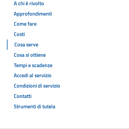
A chi è rivolto
Approfondimenti
Come fare
Costi
Cosa serve
Cosa si ottiene
Tempi e scadenze
Accedi al servizio
Condizioni di servizio
Contatti
Strumenti di tutela