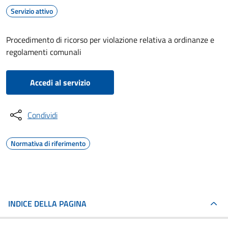
Servizio attivo
Procedimento di ricorso per violazione relativa a ordinanze e
regolamenti comunali
Accedi al servizio
Condividi
Normativa di riferimento
INDICE DELLA PAGINA