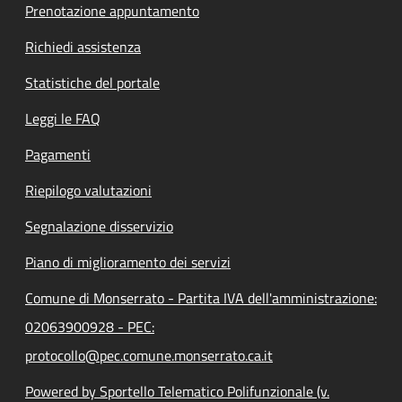
Prenotazione appuntamento
Richiedi assistenza
Statistiche del portale
Leggi le FAQ
Pagamenti
Riepilogo valutazioni
Segnalazione disservizio
Piano di miglioramento dei servizi
Comune di Monserrato - Partita IVA dell'amministrazione:
02063900928 - PEC:
protocollo@pec.comune.monserrato.ca.it
Powered by Sportello Telematico Polifunzionale (v.