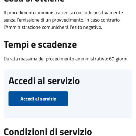
Il procedimento amministrativo si conclude positivamente
senza l’emissione di un provvedimento. In caso contrario
l’Amministrazione comunicherà l’esito negativo.
Tempi e scadenze
Durata massima del procedimento amministrativo: 60 giorni
Accedi al servizio
Accedi al servizio
Condizioni di servizio