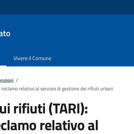
ato
Vivere il Comune
enzioni
/
i reclamo relativo al servizio di gestione dei rifiuti urbani
i rifiuti (TARI):
clamo relativo al