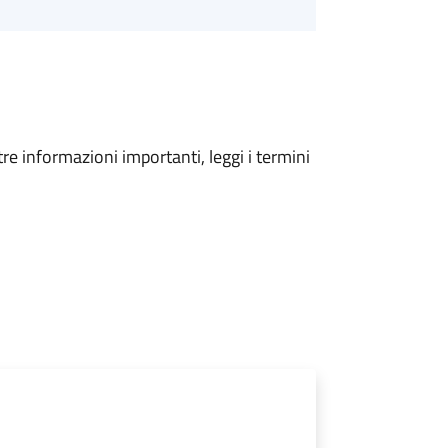
tre informazioni importanti, leggi i termini