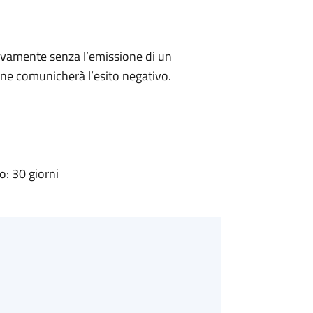
ivamente senza l’emissione di un
ne comunicherà l’esito negativo.
: 30 giorni