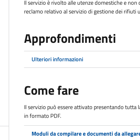
Il servizio è rivolto alle utenze domestiche e n
reclamo relativo al servizio di gestione dei rifiuti 
Approfondimenti
Ulteriori informazioni
Come fare
Il servizio può essere attivato presentando tutta
in formato PDF.
Moduli da compilare e documenti da allegar