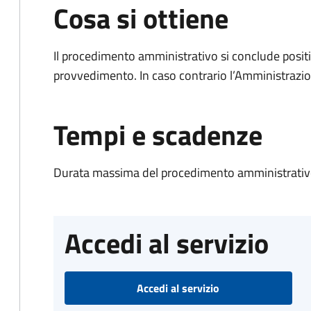
Cosa si ottiene
Il procedimento amministrativo si conclude posit
provvedimento. In caso contrario l’Amministrazio
Tempi e scadenze
Durata massima del procedimento amministrativo
Accedi al servizio
Accedi al servizio