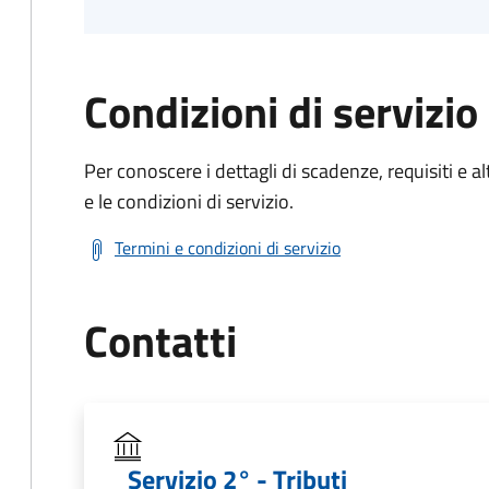
Condizioni di servizio
Per conoscere i dettagli di scadenze, requisiti e al
e le condizioni di servizio.
Termini e condizioni di servizio
Contatti
Servizio 2° - Tributi