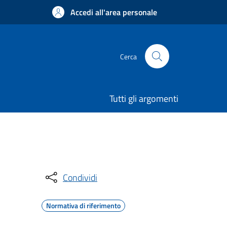
Accedi all'area personale
Cerca
Tutti gli argomenti
Condividi
Normativa di riferimento