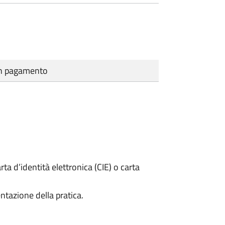
cun pagamento
rta d’identità elettronica (CIE) o carta
ntazione della pratica.