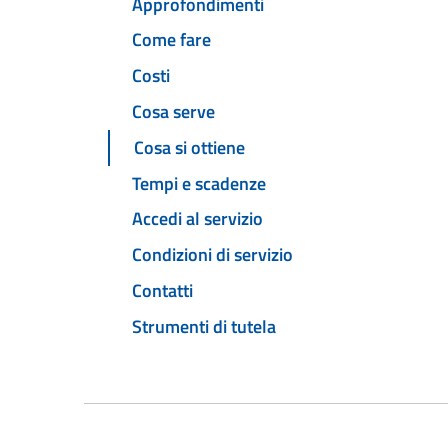
Approfondimenti
Come fare
Costi
Cosa serve
Cosa si ottiene
Tempi e scadenze
Accedi al servizio
Condizioni di servizio
Contatti
Strumenti di tutela