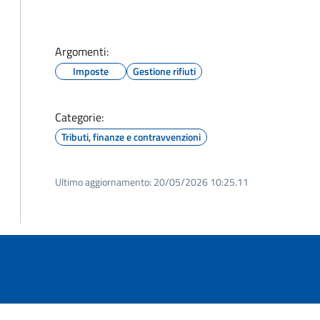
Argomenti:
Imposte
Gestione rifiuti
Categorie:
Tributi, finanze e contravvenzioni
Ultimo aggiornamento:
20/05/2026 10:25.11