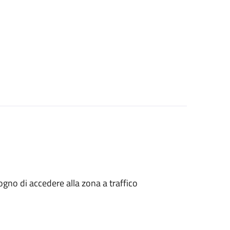
isogno di accedere alla zona a traffico