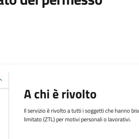
A chi è rivolto
Il servizio è rivolto a tutti i soggetti che hanno b
limitato (ZTL)
per motivi personali o lavorativi
.