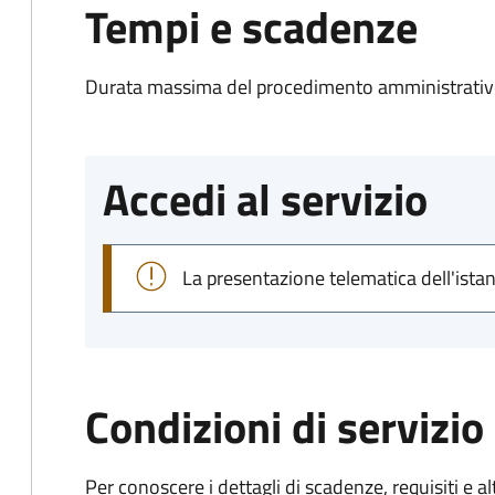
Tempi e scadenze
Durata massima del procedimento amministrativo
Accedi al servizio
La presentazione telematica dell'ista
Condizioni di servizio
Per conoscere i dettagli di scadenze, requisiti e al