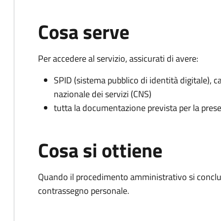
Cosa serve
Per accedere al servizio, assicurati di avere:
SPID (sistema pubblico di identità digitale), ca
nazionale dei servizi (CNS)
tutta la documentazione prevista per la prese
Cosa si ottiene
Quando il procedimento amministrativo si conclu
contrassegno personale.