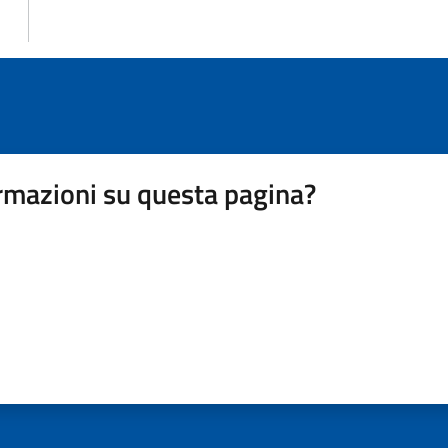
rmazioni su questa pagina?