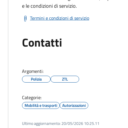
e le condizioni di servizio.
Termini e condizioni di servizio
Contatti
Argomenti:
Polizia
ZTL
Categorie:
Mobilità e trasporti
Autorizzazioni
Ultimo aggiornamento:
20/05/2026 10:25.11