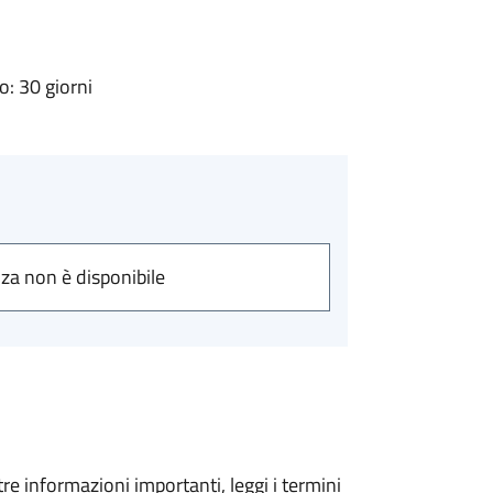
: 30 giorni
nza non è disponibile
tre informazioni importanti, leggi i termini