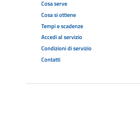
Cosa serve
Cosa si ottiene
Tempi e scadenze
Accedi al servizio
Condizioni di servizio
Contatti