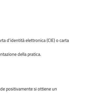
rta d’identità elettronica (CIE) o carta
ntazione della pratica.
de positivamente si ottiene un