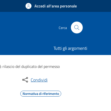
Accedi all'area personale
Cerca
Tutti gli argomenti
): rilascio del duplicato del permesso
Condividi
Normativa di riferimento